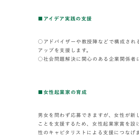
■アイデア実践の支援
○アドバイザーや教授陣などで構成され
アップを支援します。
○社会問題解決に関心のある企業関係者
■女性起業家の育成
男女を問わず応募できますが、女性が新
ことを支援するため、女性起業家賞を設
性のキャピタリストによる支援につなげ