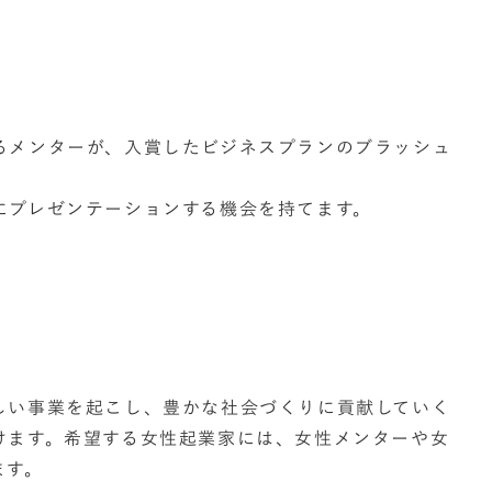
るメンターが、入賞したビジネスプランのブラッシュ
にプレゼンテーションする機会を持てます。
しい事業を起こし、豊かな社会づくりに貢献していく
けます。希望する女性起業家には、女性メンターや女
ます。