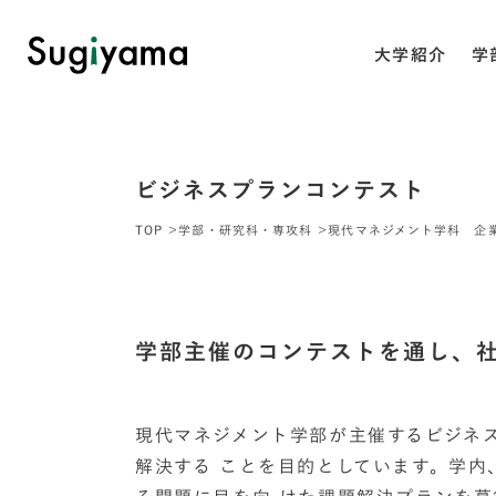
大学紹介
学
ビジネスプランコンテスト
TOP
学部・研究科・専攻科
現代マネジメント学科 企
学部主催のコンテストを通し、
現代マネジメント学部が主催するビジネ
解決する ことを目的としています。学