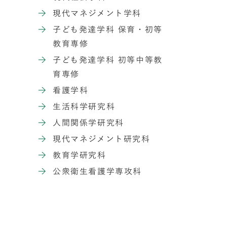
現代マネジメント学科
子ども発達学科 保育・初等
教育専修
子ども発達学科 初等中等教
育専修
看護学科
生活科学研究科
人間関係学研究科
現代マネジメント研究科
教育学研究科
公衆衛生看護学専攻科