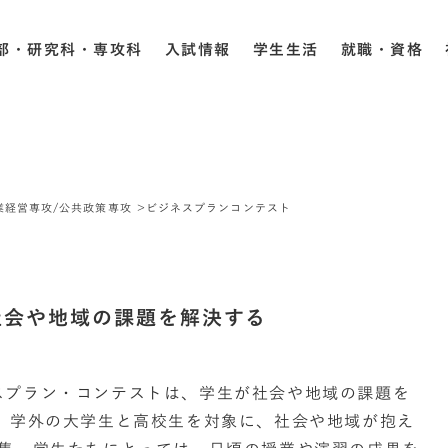
部・研究科・専攻科
入試情報
学生生活
就職・資格
業経営専攻/公共政策専攻
ビジネスプランコンテスト
社会や地域の課題を解決する
スプラン・コンテストは、学生が社会や地域の課題を
内、学外の大学生と高校生を対象に、社会や地域が抱え