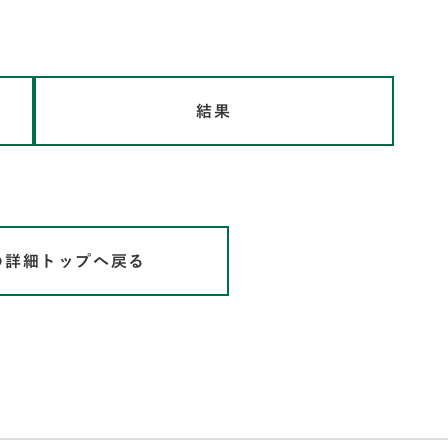
結果
の詳細トップへ戻る