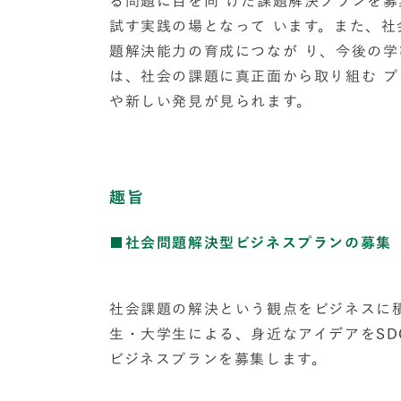
る問題に目を向 けた課題解決プランを
試す実践の場となって います。また、
題解決能力の育成につなが り、今後の
は、社会の課題に真正面から取り組む 
や新しい発見が見られます。
趣旨
■社会問題解決型ビジネスプランの募集
社会課題の解決という観点をビジネスに
生・大学生による、身近なアイデアをSD
ビジネスプランを募集します。