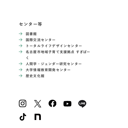
センター等
図書館
国際交流センター
トータルライフデザインセンター
名古屋市地域子育て支援拠点 すぎぱー
く
人間学・ジェンダー研究センター
大学情報教育開発センター
歴史文化館