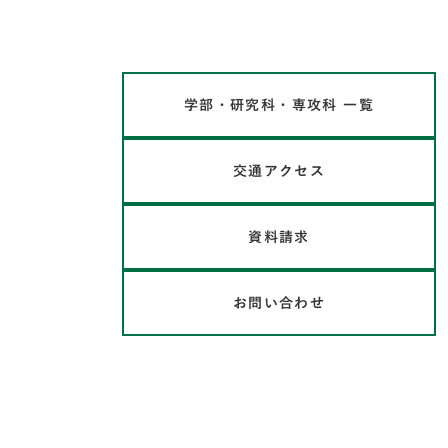
学部・研究科・専攻科 一覧
交通アクセス
資料請求
お問い合わせ