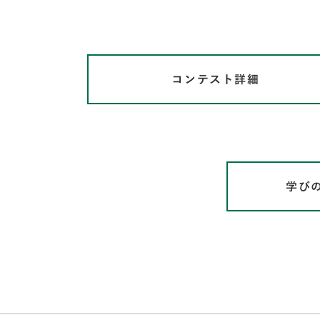
コンテスト詳細
学び