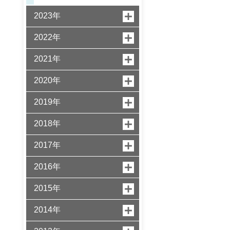
2023年
2022年
2021年
2020年
2019年
2018年
2017年
2016年
2015年
2014年