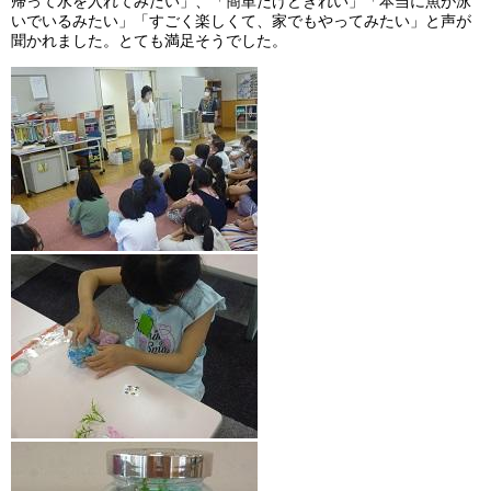
帰って水を入れてみたい」、「簡単だけどきれい」「本当に魚が泳
いでいるみたい」「すごく楽しくて、家でもやってみたい」と声が
聞かれました。とても満足そうでした。