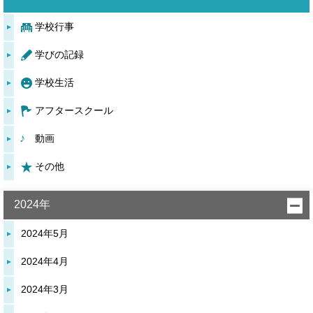
学校行事
学びの記録
学校生活
アフタースクール
動画
その他
2024年
2024年5月
2024年4月
2024年3月