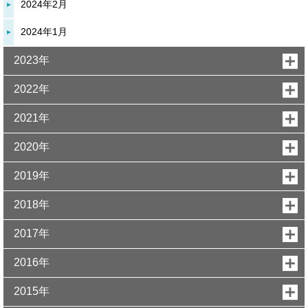
2024年2月
2024年1月
2023年
2022年
2021年
2020年
2019年
2018年
2017年
2016年
2015年