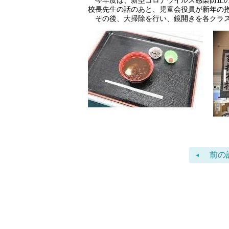
今年度は、新型コロナウイルス感染防止の
校長先生の話のあと、児童会役員が新年の
その後、大掃除を行い、鏡開きを各クラス
前の