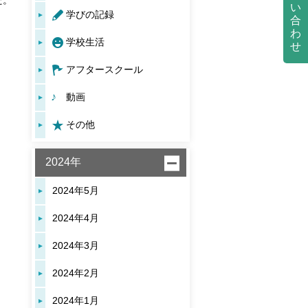
た。
い
学びの記録
合
わ
学校生活
せ
アフタースクール
動画
その他
2024年
2024年5月
2024年4月
2024年3月
2024年2月
2024年1月