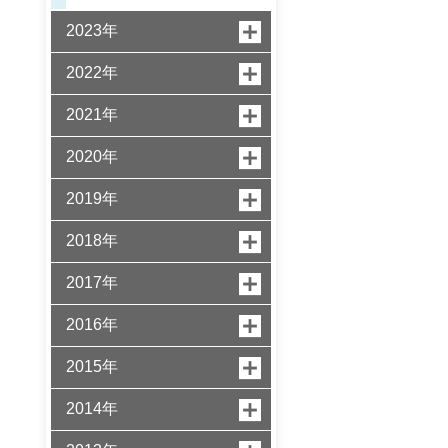
2023年
2022年
2021年
2020年
2019年
2018年
2017年
2016年
2015年
2014年