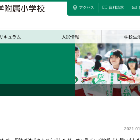
アクセス
資料請求
リキュラム
入試情報
学校生
2021.01