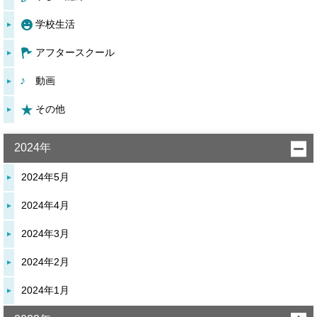
学校生活
アフタースクール
動画
その他
2024年
2024年5月
2024年4月
2024年3月
2024年2月
2024年1月