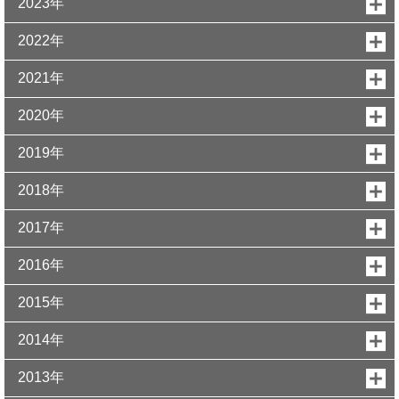
2023年
2022年
2021年
2020年
2019年
2018年
2017年
2016年
2015年
2014年
2013年