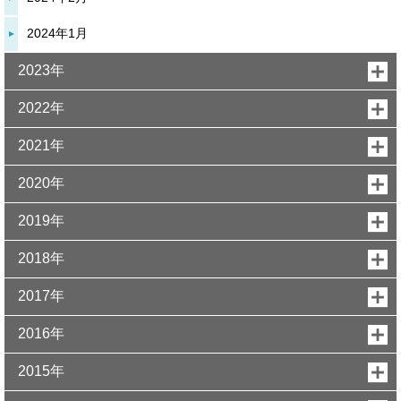
2024年1月
2023年
2022年
2021年
2020年
2019年
2018年
2017年
2016年
2015年