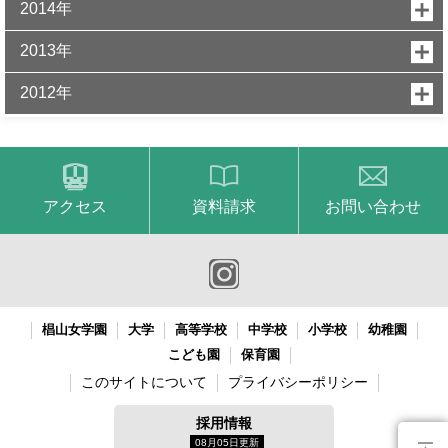
2014年
2013年
2012年
アクセス
資料請求
お問い合わせ
椙山女学園
大学
高等学校
中学校
小学校
幼稚園
こども園
保育園
このサイトについて
プライバシーポリシー
採用情報
08月05日更新