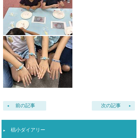
前の記事
次の記事
椙小ダイアリー