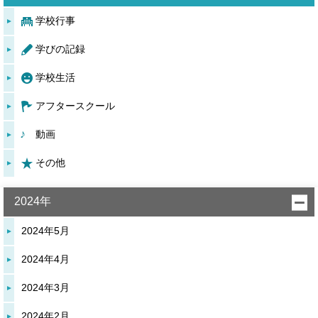
学校行事
学びの記録
学校生活
アフタースクール
動画
その他
2024年
2024年5月
2024年4月
2024年3月
2024年2月