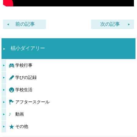
前の記事
次の記事
椙小ダイアリー
学校行事
学びの記録
学校生活
アフタースクール
動画
その他