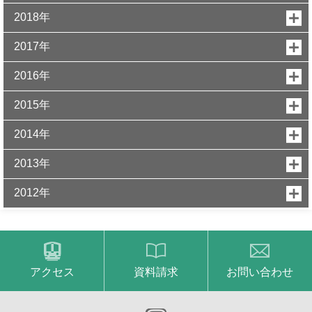
2018年
2017年
2016年
2015年
2014年
2013年
2012年
アクセス
資料請求
お問い合わせ