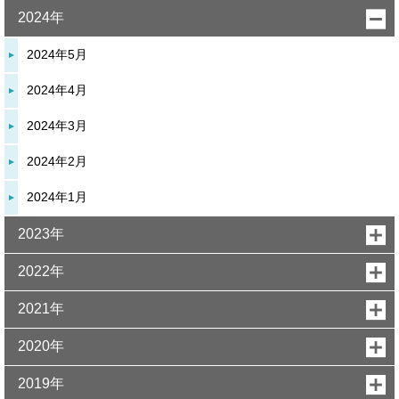
2024年
2024年5月
2024年4月
2024年3月
2024年2月
2024年1月
2023年
2022年
2021年
2020年
2019年