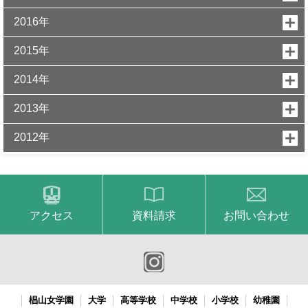
2016年
2015年
2014年
2013年
2012年
アクセス
資料請求
お問い合わせ
椙山女学園
大学
高等学校
中学校
小学校
幼稚園