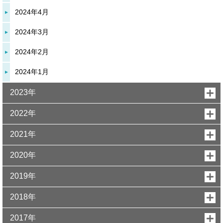
2024年4月
2024年3月
2024年2月
2024年1月
2023年
2022年
2021年
2020年
2019年
2018年
2017年