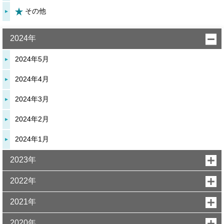
その他
2024年
2024年5月
2024年4月
2024年3月
2024年2月
2024年1月
2023年
2022年
2021年
2020年