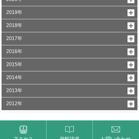
2019年
2018年
2017年
2016年
2015年
2014年
2013年
2012年
アクセス
資料請求
お問い合わせ