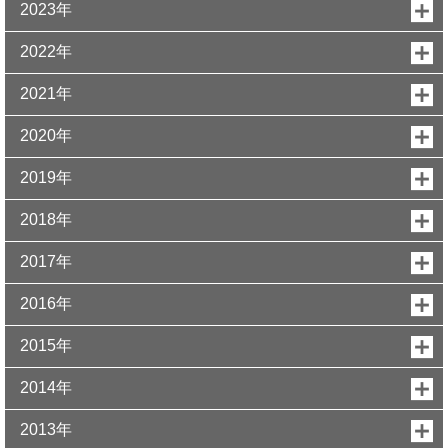
2023年
2022年
2021年
2020年
2019年
2018年
2017年
2016年
2015年
2014年
2013年