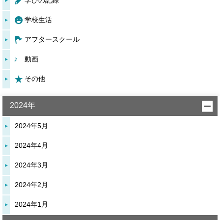
学びの記録
学校生活
アフタースクール
動画
その他
2024年
2024年5月
2024年4月
2024年3月
2024年2月
2024年1月