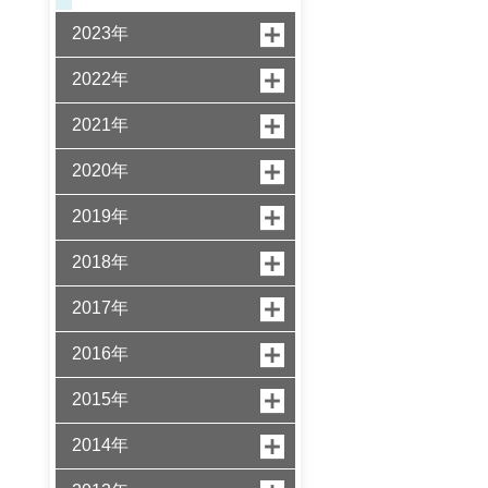
2023年
2022年
2021年
2020年
2019年
2018年
2017年
2016年
2015年
2014年