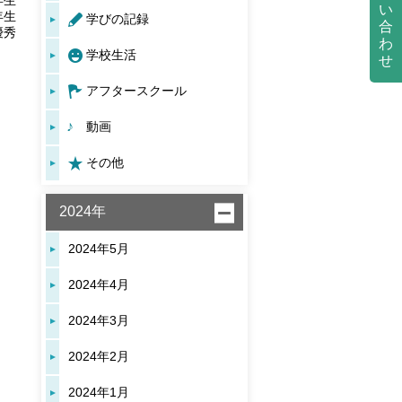
年生
い
年生
学びの記録
合
優秀
わ
学校生活
せ
アフタースクール
動画
その他
2024年
2024年5月
2024年4月
2024年3月
2024年2月
2024年1月