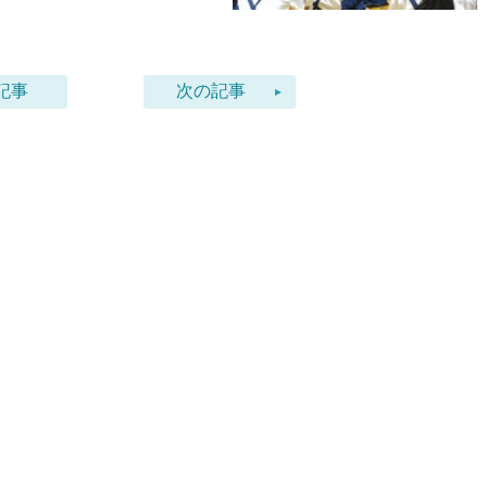
記事
次の記事