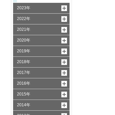
2023年
2022年
2021年
2020年
2019年
2018年
2017年
2016年
2015年
2014年