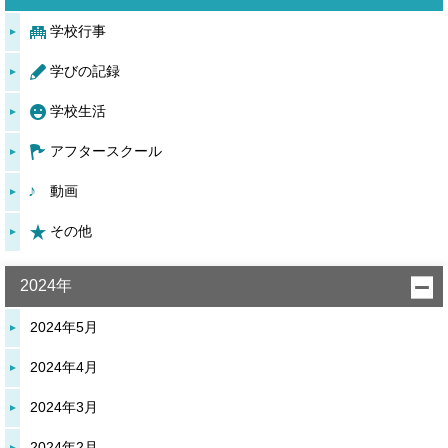
学校行事
学びの記録
学校生活
アフタースクール
動画
その他
2024年
2024年5月
2024年4月
2024年3月
2024年2月