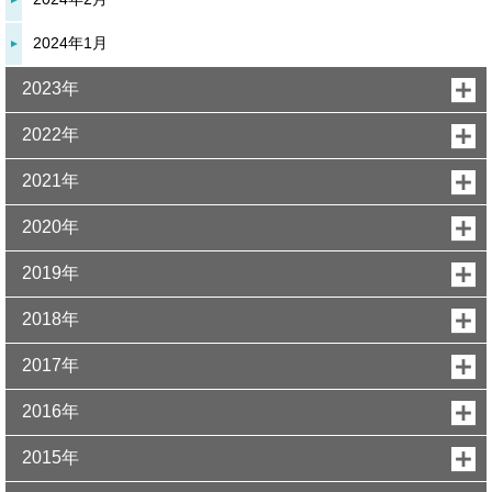
2024年1月
2023年
2022年
2021年
2020年
2019年
2018年
2017年
2016年
2015年