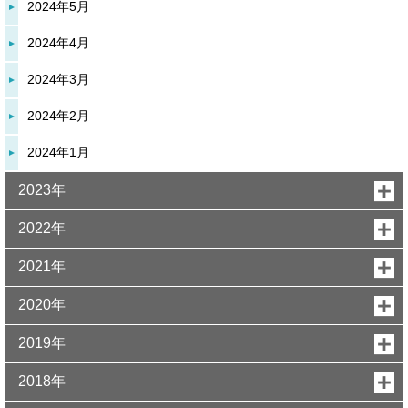
2024年5月
2024年4月
2024年3月
2024年2月
2024年1月
2023年
2022年
2021年
2020年
2019年
2018年