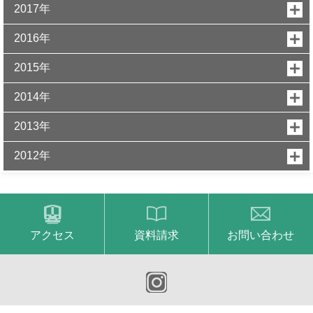
2017年
2016年
2015年
2014年
2013年
2012年
アクセス
資料請求
お問い合わせ