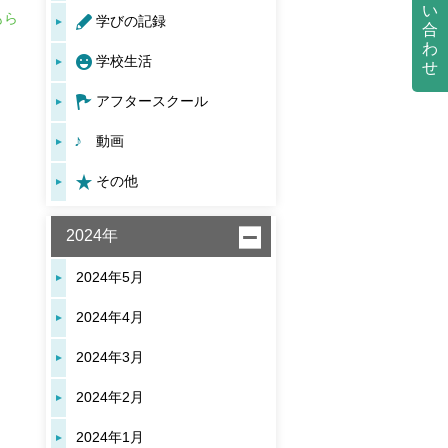
い
もら
学びの記録
合
わ
学校生活
せ
アフタースクール
動画
その他
2024年
2024年5月
2024年4月
2024年3月
2024年2月
2024年1月