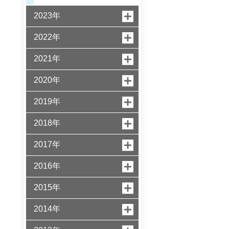
2023年
2022年
2021年
2020年
2019年
2018年
2017年
2016年
2015年
2014年