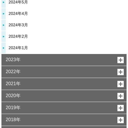
2024年5月
2024年4月
2024年3月
2024年2月
2024年1月
2023年
2022年
2021年
2020年
2019年
2018年