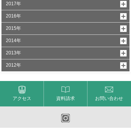
2017年
2016年
2015年
2014年
2013年
2012年
アクセス
資料請求
お問い合わせ