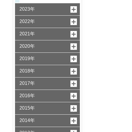
2023年
2022年
2021年
2020年
2019年
2018年
2017年
2016年
2015年
2014年