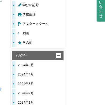
た。
い
学びの記録
合
わ
学校生活
せ
アフタースクール
動画
その他
2024年
2024年5月
2024年4月
2024年3月
ま
2024年2月
2024年1月