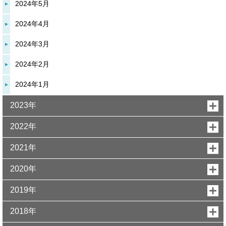
2024年5月
2024年4月
2024年3月
2024年2月
2024年1月
2023年
2022年
2021年
2020年
2019年
2018年