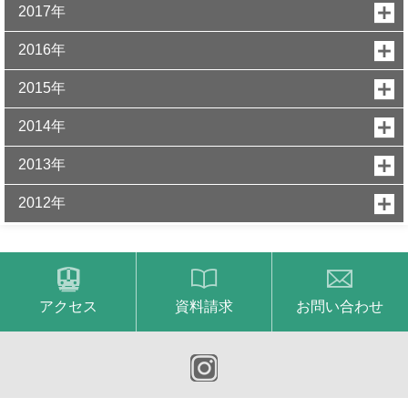
2017年
2016年
2015年
2014年
2013年
2012年
アクセス
資料請求
お問い合わせ