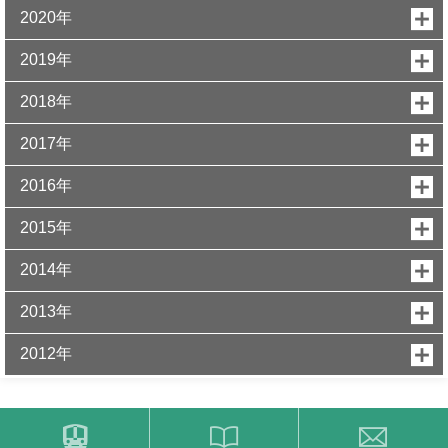
2020年
2019年
2018年
2017年
2016年
2015年
2014年
2013年
2012年