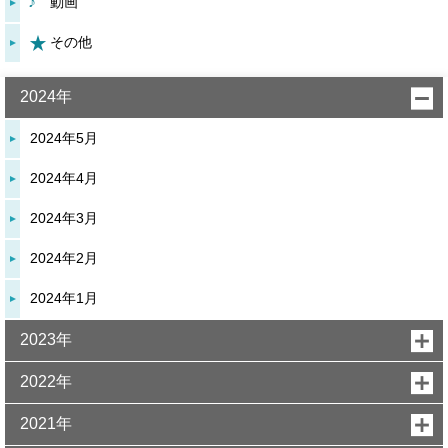
動画
その他
2024年
2024年5月
2024年4月
2024年3月
2024年2月
2024年1月
2023年
2022年
2021年