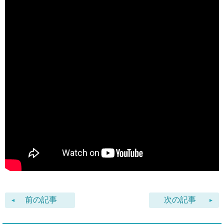
前の記事
次の記事