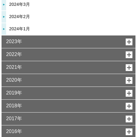
2024年3月
2024年2月
2024年1月
2023年
2022年
2021年
2020年
2019年
2018年
2017年
2016年