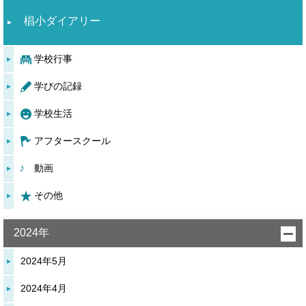
椙小ダイアリー
学校行事
学びの記録
学校生活
アフタースクール
動画
その他
2024年
2024年5月
2024年4月