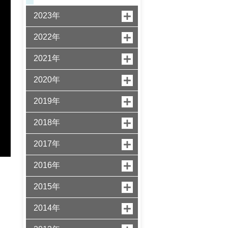
2023年
2022年
2021年
2020年
2019年
2018年
2017年
2016年
2015年
2014年