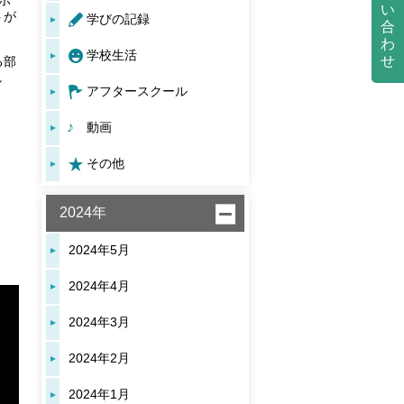
ボ
い
トが
学びの記録
合
わ
学校生活
せ
る部
し
アフタースクール
動画
その他
2024年
2024年5月
2024年4月
2024年3月
2024年2月
2024年1月