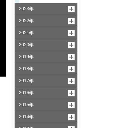
2023年
2022年
2021年
2020年
2019年
2018年
2017年
2016年
2015年
2014年