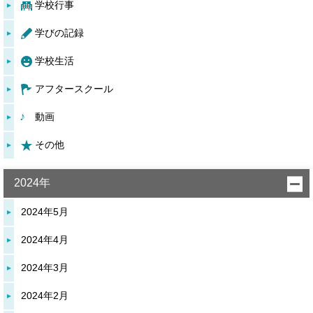
学校行事
学びの記録
学校生活
アフタースクール
動画
その他
2024年
2024年5月
2024年4月
2024年3月
2024年2月