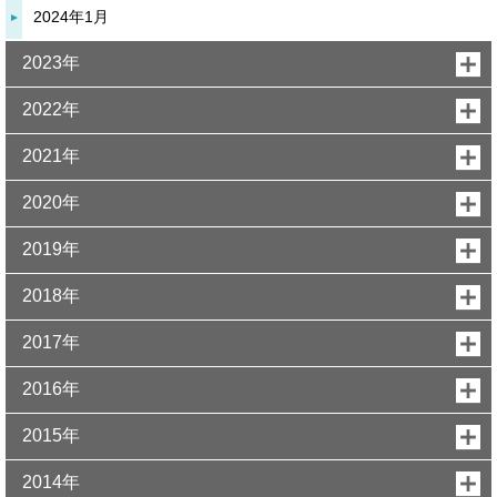
2024年1月
2023年
2022年
2021年
2020年
2019年
2018年
2017年
2016年
2015年
2014年