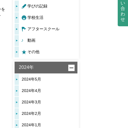
。
い
学びの記録
合
ーを
わ
し
学校生活
せ
アフタースクール
動画
その他
2024年
2024年5月
2024年4月
2024年3月
2024年2月
2024年1月