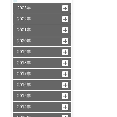
2023年
2022年
2021年
2020年
2019年
2018年
2017年
2016年
2015年
2014年