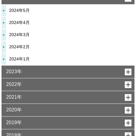
2024年5月
2024年4月
2024年3月
2024年2月
2024年1月
2023年
2022年
2021年
2020年
2019年
2018年