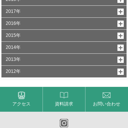
2017年
2016年
2015年
2014年
2013年
2012年
アクセス
資料請求
お問い合わせ