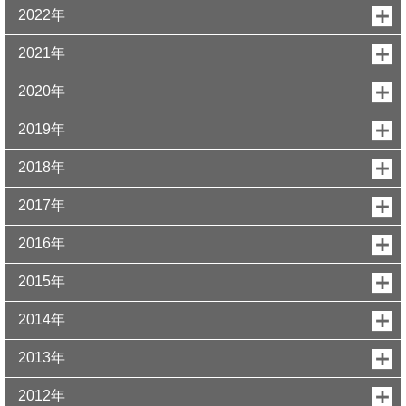
2022年
2021年
2020年
2019年
2018年
2017年
2016年
2015年
2014年
2013年
2012年