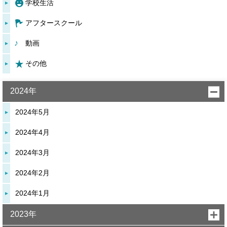
学校生活
アフタースクール
動画
その他
2024年
2024年5月
2024年4月
2024年3月
2024年2月
2024年1月
2023年