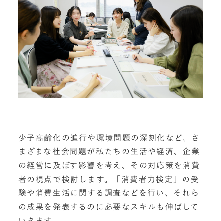
少子高齢化の進行や環境問題の深刻化など、さ
まざまな社会問題が私たちの生活や経済、企業
の経営に及ぼす影響を考え、その対応策を消費
者の視点で検討します。「消費者力検定」の受
験や消費生活に関する調査などを行い、それら
の成果を発表するのに必要なスキルも伸ばして
いきます。