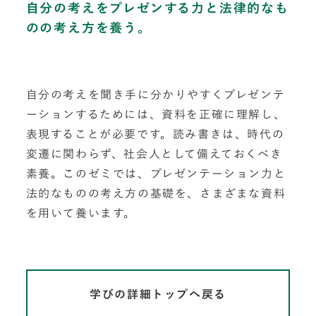
自分の考えをプレゼンする力と法律的なも
のの考え方を養う。
自分の考えを聞き手に分かりやすくプレゼンテ
ーションするためには、資料を正確に理解し、
表現することが必要です。読み書きは、時代の
変遷に関わらず、社会人として備えておくべき
素養。このゼミでは、プレゼンテーション力と
法的なものの考え方の基礎を、さまざまな資料
を用いて養います。
学びの詳細トップへ戻る