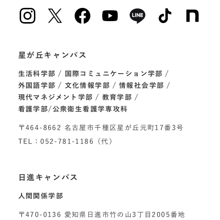
星が丘キャンパス
生活科学部
国際コミュニケーション学部
外国語学部
文化情報学部
情報社会学部
現代マネジメント学部
教育学部
看護学部/公衆衛生看護学専攻科
〒464-8662 名古屋市千種区星が丘元町17番3号
TEL：052-781-1186（代）
日進キャンパス
人間関係学部
〒470-0136 愛知県日進市竹の山3丁目2005番地