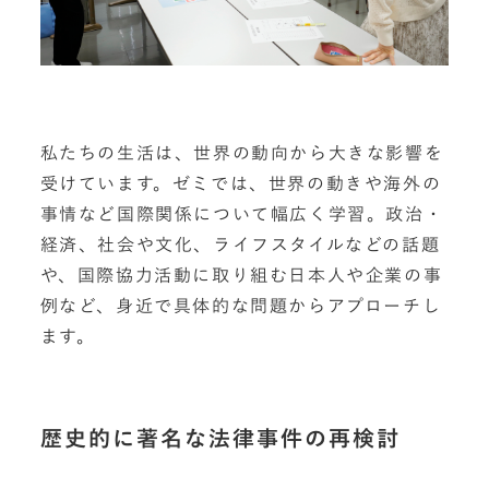
私たちの生活は、世界の動向から大きな影響を
受けています。ゼミでは、世界の動きや海外の
事情など国際関係について幅広く学習。政治・
経済、社会や文化、ライフスタイルなどの話題
や、国際協力活動に取り組む日本人や企業の事
例など、身近で具体的な問題からアプローチし
ます。
歴史的に著名な法律事件の再検討