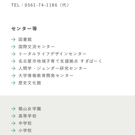
TEL：0561-74-1186（代）
センター等
図書館
国際交流センター
トータルライフデザインセンター
名古屋市地域子育て支援拠点 すぎぱーく
人間学・ジェンダー研究センター
大学情報教育開発センター
歴史文化館
椙山女学園
高等学校
中学校
小学校