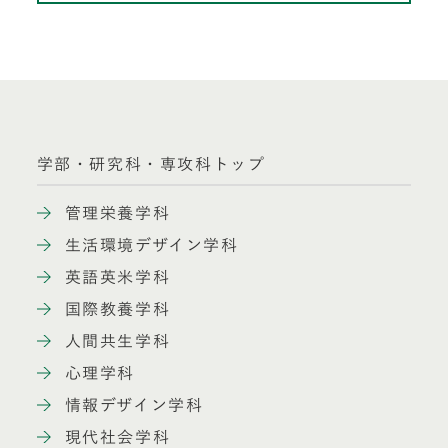
学部・研究科・専攻科トップ
管理栄養学科
生活環境デザイン学科
英語英米学科
国際教養学科
人間共生学科
心理学科
情報デザイン学科
現代社会学科