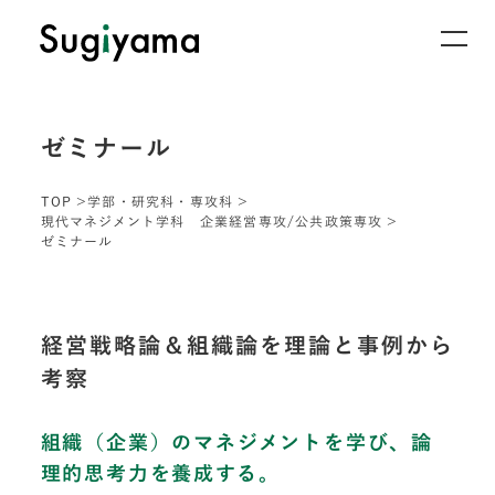
ゼミナール
TOP
学部・研究科・専攻科
現代マネジメント学科 企業経営専攻/公共政策専攻
ゼミナール
経営戦略論＆組織論を理論と事例から
考察
組織（企業）のマネジメントを学び、論
理的思考力を養成する。