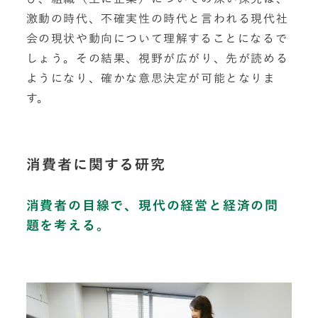
激動の時代、不確実性の時代と言われる現代社
会の現状や動向について理解することになるで
しょう。その結果、視野が広がり、先が読める
ようになり、確かな意思決定が可能となりま
す。
消費者に関する研究
消費者の目線で、現代の経営と経済の問
題を考える。