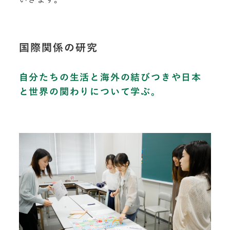
国際関係の研究
自分たちの生活と海外の結びつきや日本
と世界の関わりについて学ぶ。