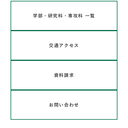
学部・研究科・専攻科 一覧
交通アクセス
資料請求
お問い合わせ