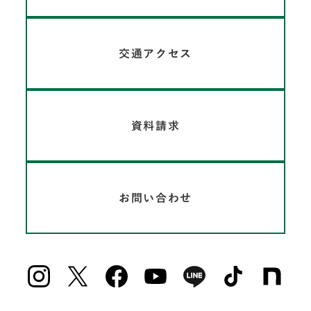
交通アクセス
資料請求
お問い合わせ