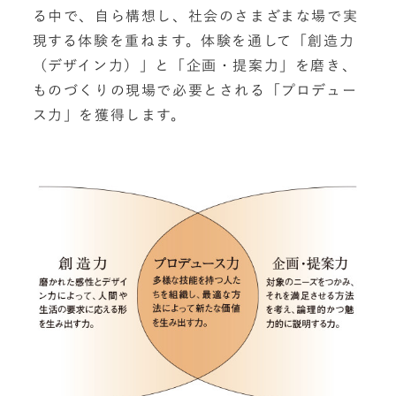
る中で、自ら構想し、社会のさまざまな場で実
現する体験を重ねます。体験を通して「創造力
（デザイン力）」と「企画・提案力」を磨き、
ものづくりの現場で必要とされる「プロデュー
ス力」を獲得します。