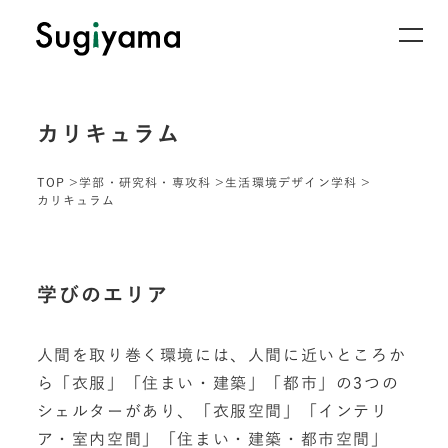
カリキュラム
TOP
学部・研究科・専攻科
生活環境デザイン学科
カリキュラム
学びのエリア
人間を取り巻く環境には、人間に近いところか
ら「衣服」「住まい・建築」「都市」の3つの
シェルターがあり、「衣服空間」「インテリ
ア・室内空間」「住まい・建築・都市空間」