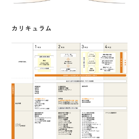
カリキュラム