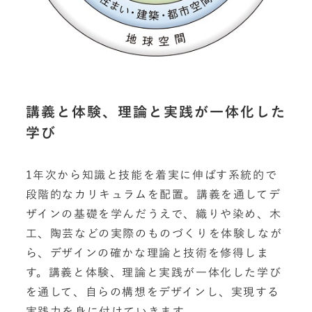
講義と体験、理論と実践が一体化した
学び
1年次から知識と技能を着実に伸ばす系統的で
段階的なカリキュラムを配置。講義を通してデ
ザインの基礎を学んだうえで、織りや染め、木
工、陶芸などの実際のものづくりを体験しなが
ら、デザインの確かな理論と技術を修得しま
す。講義と体験、理論と実践が一体化した学び
を通して、自らの構想をデザインし、実現する
実践力を身に付けていきます。