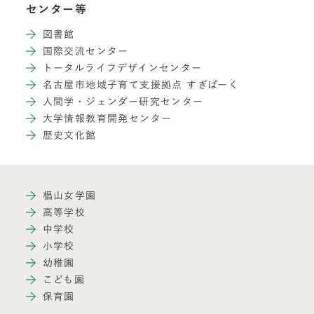
センター等
図書館
国際交流センター
トータルライフデザインセンター
名古屋市地域子育て支援拠点 すぎぱーく
人間学・ジェンダー研究センター
大学情報教育開発センター
歴史文化館
椙山女学園
高等学校
中学校
小学校
幼稚園
こども園
保育園