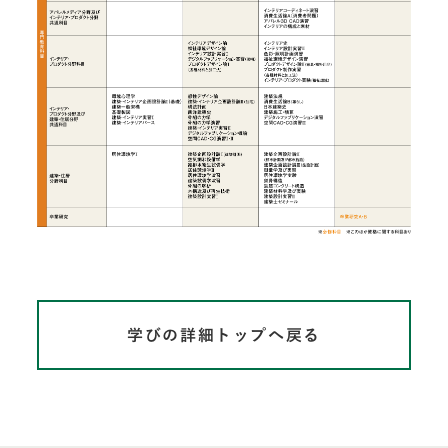
学びの詳細トップへ戻る