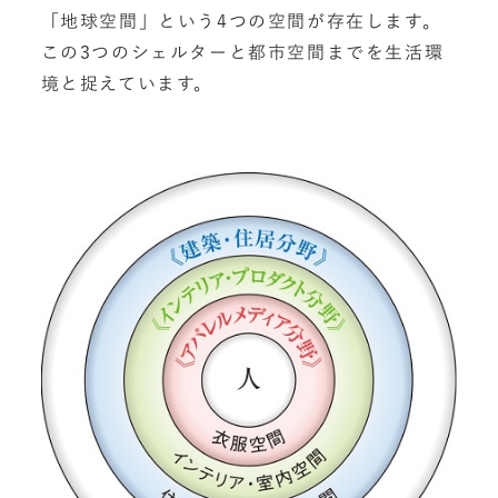
「地球空間」という4つの空間が存在します。
この3つのシェルターと都市空間までを生活環
境と捉えています。