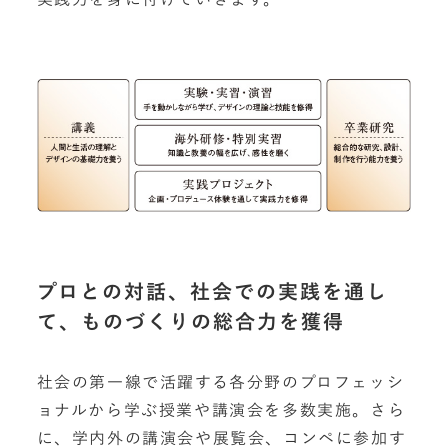
プロとの対話、社会での実践を通し
て、ものづくりの総合力を獲得
社会の第一線で活躍する各分野のプロフェッシ
ョナルから学ぶ授業や講演会を多数実施。さら
に、学内外の講演会や展覧会、コンペに参加す