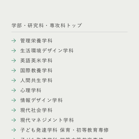
学部・研究科・専攻科トップ
管理栄養学科
生活環境デザイン学科
英語英米学科
国際教養学科
人間共生学科
心理学科
情報デザイン学科
現代社会学科
現代マネジメント学科
子ども発達学科 保育・初等教育専修