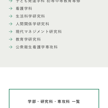
子ども発達学科 初等中等教育専修
看護学科
生活科学研究科
人間関係学研究科
現代マネジメント研究科
教育学研究科
公衆衛生看護学専攻科
学部・研究科・専攻科 一覧