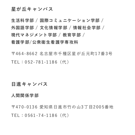
星が丘キャンパス
生活科学部
国際コミュニケーション学部
外国語学部
文化情報学部
情報社会学部
現代マネジメント学部
教育学部
看護学部/公衆衛生看護学専攻科
〒464-8662 名古屋市千種区星が丘元町17番3号
TEL：052-781-1186（代）
日進キャンパス
人間関係学部
〒470-0136 愛知県日進市竹の山3丁目2005番地
TEL：0561-74-1186（代）