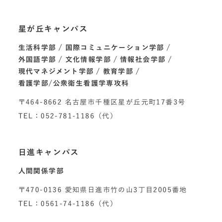
星が丘キャンパス
生活科学部
国際コミュニケーション学部
外国語学部
文化情報学部
情報社会学部
現代マネジメント学部
教育学部
看護学部/公衆衛生看護学専攻科
〒464-8662 名古屋市千種区星が丘元町17番3号
TEL：052-781-1186（代）
日進キャンパス
人間関係学部
〒470-0136 愛知県日進市竹の山3丁目2005番地
TEL：0561-74-1186（代）