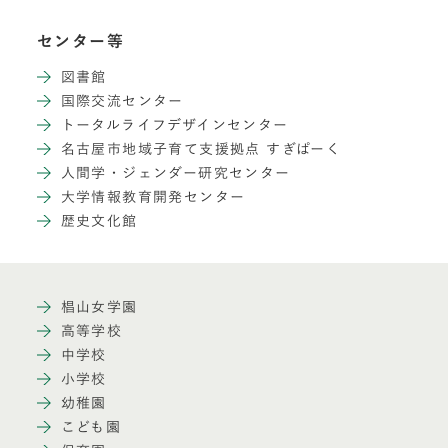
センター等
図書館
国際交流センター
トータルライフデザインセンター
名古屋市地域子育て支援拠点 すぎぱーく
人間学・ジェンダー研究センター
大学情報教育開発センター
歴史文化館
椙山女学園
高等学校
中学校
小学校
幼稚園
こども園