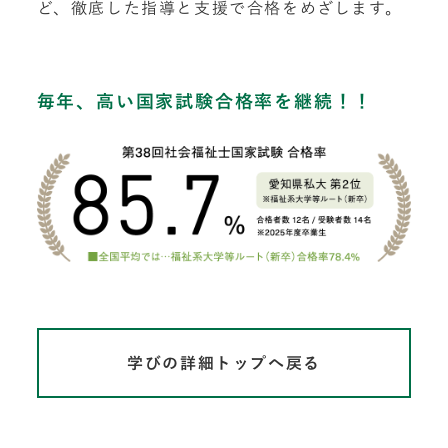
ど、徹底した指導と支援で合格をめざします。
毎年、高い国家試験合格率を継続！！
学びの詳細トップへ戻る