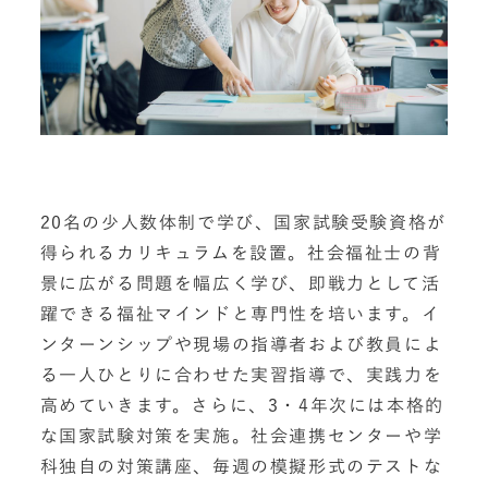
20名の少人数体制で学び、国家試験受験資格が
得られるカリキュラムを設置。社会福祉士の背
景に広がる問題を幅広く学び、即戦力として活
躍できる福祉マインドと専門性を培います。イ
ンターンシップや現場の指導者および教員によ
る一人ひとりに合わせた実習指導で、実践力を
高めていきます。さらに、3・4年次には本格的
な国家試験対策を実施。社会連携センターや学
科独自の対策講座、毎週の模擬形式のテストな