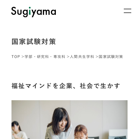
国家試験対策
TOP
学部・研究科・専攻科
人間共生学科
国家試験対策
福祉マインドを企業、社会で生かす