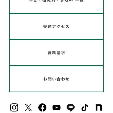
学部・研究科・専攻科 一覧
交通アクセス
資料請求
お問い合わせ