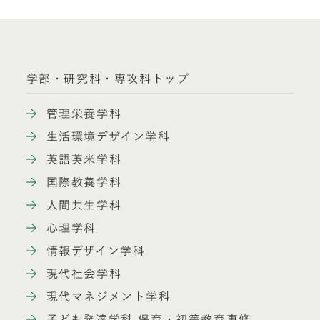
学部・研究科・専攻科トップ
管理栄養学科
生活環境デザイン学科
英語英米学科
国際教養学科
人間共生学科
心理学科
情報デザイン学科
現代社会学科
現代マネジメント学科
子ども発達学科 保育・初等教育専修