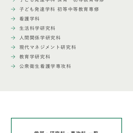
子ども発達学科 初等中等教育専修
看護学科
生活科学研究科
人間関係学研究科
現代マネジメント研究科
教育学研究科
公衆衛生看護学専攻科