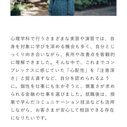
心理学科で行うさまざまな実習や演習では、自
身を対象に学びを深める機会も多く、自分とじ
っくり向き合いながら、長所や改善点を客観的
に理解できました。そんな中で、これまでコン
プレックスに感じていた「心配性」を「注意深
さ」と捉え直すなど、自分を認められるよう
に。個性を仕事にも生かそうと、慎重さが求め
られる金融の仕事を選びました。就職後は、授
業で学んだコミュニケーション技法なども活用
しながら、お客さまが安心して相談できる存在
になりたいです。