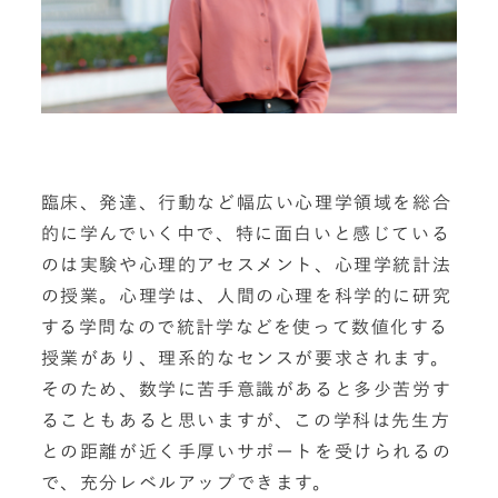
臨床、発達、行動など幅広い心理学領域を総合
的に学んでいく中で、特に面白いと感じている
のは実験や心理的アセスメント、心理学統計法
の授業。心理学は、人間の心理を科学的に研究
する学問なので統計学などを使って数値化する
授業があり、理系的なセンスが要求されます。
そのため、数学に苦手意識があると多少苦労す
ることもあると思いますが、この学科は先生方
との距離が近く手厚いサポートを受けられるの
で、充分レベルアップできます。