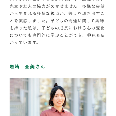
先生や友人の協力が欠かせません。多様な会話
から生まれる多様な視点が、答えを導き出すこ
とを実感しました。子どもの発達に関して興味
を持った私は、子どもの成長における心の変化
についても専門的に学ぶことができ、興味も広
がっています。
岩崎 亜美さん