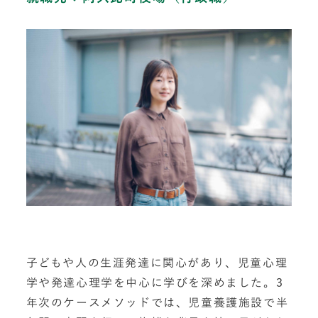
子どもや人の生涯発達に関心があり、児童心理
学や発達心理学を中心に学びを深めました。3
年次のケースメソッドでは、児童養護施設で半