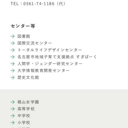
TEL：0561-74-1186（代）
センター等
図書館
国際交流センター
トータルライフデザインセンター
名古屋市地域子育て支援拠点 すぎぱーく
人間学・ジェンダー研究センター
大学情報教育開発センター
歴史文化館
椙山女学園
高等学校
中学校
小学校