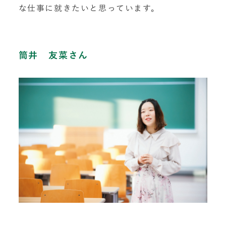
な仕事に就きたいと思っています。
筒井 友菜さん