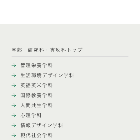
学部・研究科・専攻科トップ
管理栄養学科
生活環境デザイン学科
英語英米学科
国際教養学科
人間共生学科
心理学科
情報デザイン学科
現代社会学科