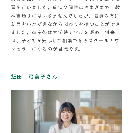
習を行いました。症状や個性はさまざまで、教
科書通りにはいきませんでしたが、職員の方に
助言をいただきながら関わりを持つことができ
ました。卒業後は大学院で学びを深め、将来
は、子どもが安心して相談できるスクールカウ
ンセラーになるのが目標です。
飯田 弓美子さん