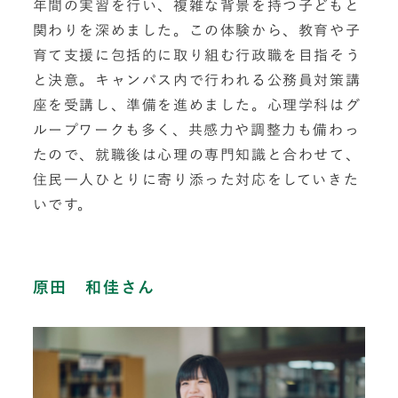
年間の実習を行い、複雑な背景を持つ子どもと
関わりを深めました。この体験から、教育や子
育て支援に包括的に取り組む行政職を目指そう
と決意。キャンパス内で行われる公務員対策講
座を受講し、準備を進めました。心理学科はグ
ループワークも多く、共感力や調整力も備わっ
たので、就職後は心理の専門知識と合わせて、
住民一人ひとりに寄り添った対応をしていきた
いです。
原田 和佳さん