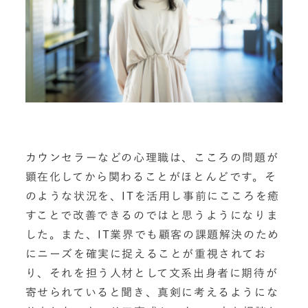
カウンセラーなどの心理職は、こころの問題が
顕在化してから関わることがほとんどです。そ
のような状況を、ITを活用し事前にこころを癒
すことで改善できるのではと思うようになりま
した。また、IT業界でも顧客の課題解決のため
にニーズを確実に捉えることが重視されてお
り、それを担う人材として文系出身者に期待が
寄せられていると聞き、真剣に考えるようにな