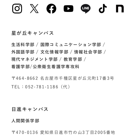
星が丘キャンパス
生活科学部
国際コミュニケーション学部
外国語学部
文化情報学部
情報社会学部
現代マネジメント学部
教育学部
看護学部/公衆衛生看護学専攻科
〒464-8662 名古屋市千種区星が丘元町17番3号
TEL：052-781-1186（代）
日進キャンパス
人間関係学部
〒470-0136 愛知県日進市竹の山3丁目2005番地