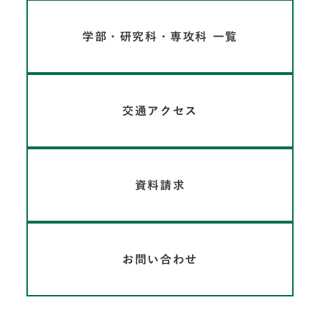
学部・研究科・専攻科 一覧
交通アクセス
資料請求
お問い合わせ