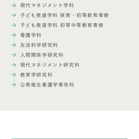
現代マネジメント学科
子ども発達学科 保育・初等教育専修
子ども発達学科 初等中等教育専修
看護学科
生活科学研究科
人間関係学研究科
現代マネジメント研究科
教育学研究科
公衆衛生看護学専攻科