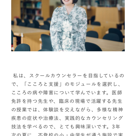
私は、スクールカウンセラーを目指しているの
で、「こころと支援」のモジュールを選択し、
こころの病や障害について学んでいます。医師
免許を持つ先生や、臨床の現場で活躍する先生
の授業では、体験談を交えながら、多様な精神
疾患の症状や治療法、実践的なカウンセリング
技法を学べるので、とても興味深いです。3年
次の夏に、不登校の小・中学生が通う施設で実