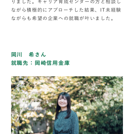
りました。キャリア育成センターの方と相談し
ながら積極的にアプローチした結果、IT未経験
ながらも希望の企業への就職が叶いました。
岡川 希さん
就職先：岡崎信用金庫