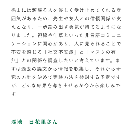
椙山には頑張る人を優しく受け止めてくれる雰
囲気があるため、先生や友人との信頼関係が支
えとなり、一歩踏み出す勇気が持てるようにな
りました。視線や仕草といった非言語コミュニ
ケーションに関心があり、人に見られることで
不安を感じる「社交不安症」と「マスクの有
無」との関係を調査したいと考えています。ま
ずは過去の論文から情報を収集し、それから研
究の方針を決めて実験方法を検討する予定です
が、どんな結果を導き出せるか今から楽しみで
す。
浅地 日花里さん