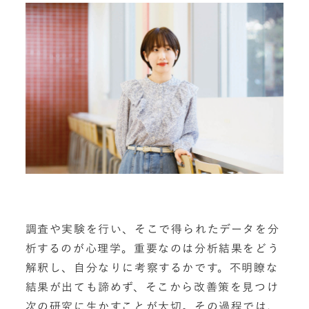
調査や実験を行い、そこで得られたデータを分
析するのが心理学。重要なのは分析結果をどう
解釈し、自分なりに考察するかです。不明瞭な
結果が出ても諦めず、そこから改善策を見つけ
次の研究に生かすことが大切。その過程では、