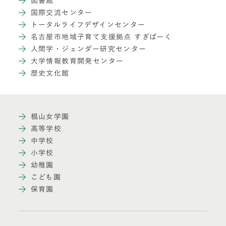
図書館
国際交流センター
トータルライフデザインセンター
名古屋市地域子育て支援拠点 すぎぱーく
人間学・ジェンダー研究センター
大学情報教育開発センター
歴史文化館
椙山女学園
高等学校
中学校
小学校
幼稚園
こども園
保育園