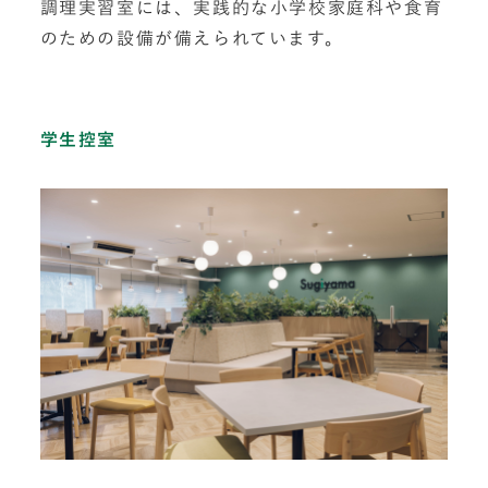
調理実習室には、実践的な小学校家庭科や食育
のための設備が備えられています。
学生控室