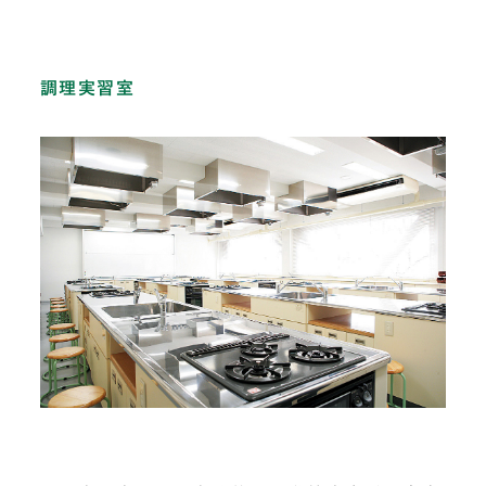
調理実習室