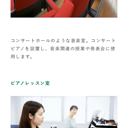
コンサートホールのような音楽室。コンサート
ピアノを設置し、音楽関連の授業や発表会に使
用します。
ピアノレッスン室