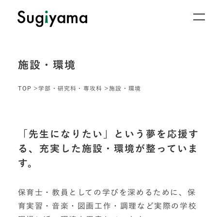
施設・環境
TOP
学部・研究科・専攻科
施設・環境
「先生になりたい」という夢を応援す
る、充実した施設・環境が整っていま
す。
保育士・教員としての学びを深めるために、保
育実習・音楽・図画工作・調理など実際の学校