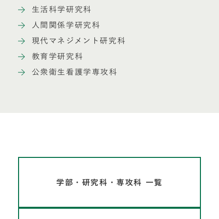
生活科学研究科
人間関係学研究科
現代マネジメント研究科
教育学研究科
公衆衛生看護学専攻科
学部・研究科・専攻科 一覧