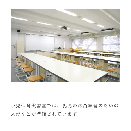
小児保育実習室では、乳児の沐浴練習のための
人形などが準備されています。