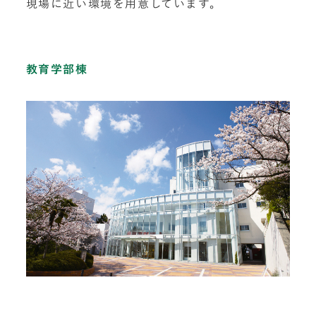
現場に近い環境を用意しています。
教育学部棟