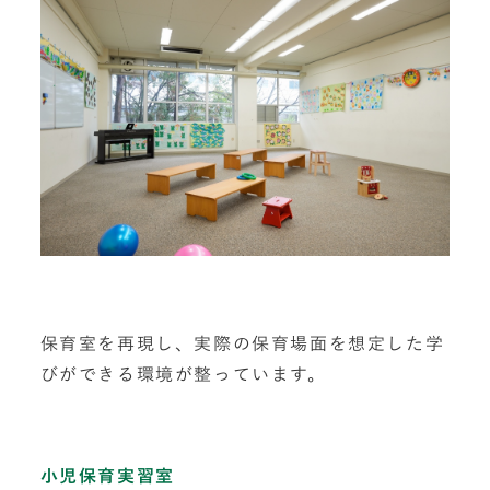
保育室を再現し、実際の保育場面を想定した学
びができる環境が整っています。
小児保育実習室