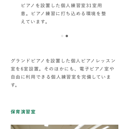
ピアノを設置した個人練習室31室用
意。ピアノ練習に打ち込める環境を整
えています。
グランドピアノを設置した個人ピアノレッスン
室を6室設置。そのほかにも、電子ピアノ室や
自由に利用できる個人練習室を完備していま
す。
保育演習室