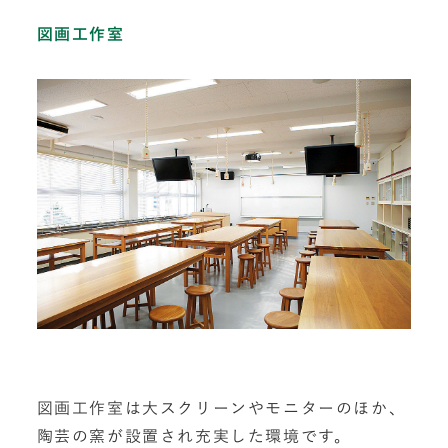
図画工作室
図画工作室は大スクリーンやモニターのほか、
陶芸の窯が設置され充実した環境です。