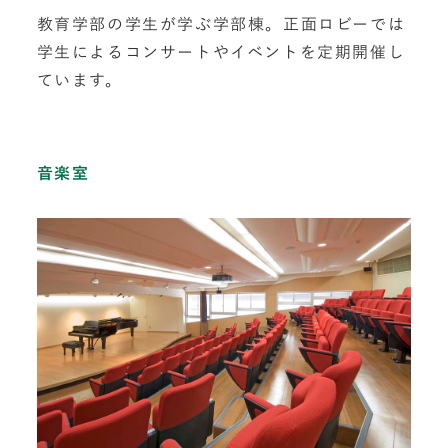
教育学部の学生が学ぶ学部棟。正面ロビーでは
学生によるコンサートやイベントを定期開催し
ています。
音楽室