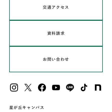
交通アクセス
資料請求
お問い合わせ
星が丘キャンパス