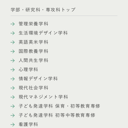
学部・研究科・専攻科トップ
管理栄養学科
生活環境デザイン学科
英語英米学科
国際教養学科
人間共生学科
心理学科
情報デザイン学科
現代社会学科
現代マネジメント学科
子ども発達学科 保育・初等教育専修
子ども発達学科 初等中等教育専修
看護学科