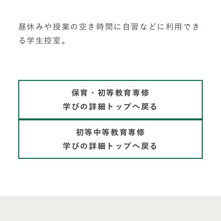
昼休みや授業の空き時間に自習などに利用でき
る学生控室。
保育・初等教育専修
学びの詳細トップへ戻る
初等中等教育専修
学びの詳細トップへ戻る