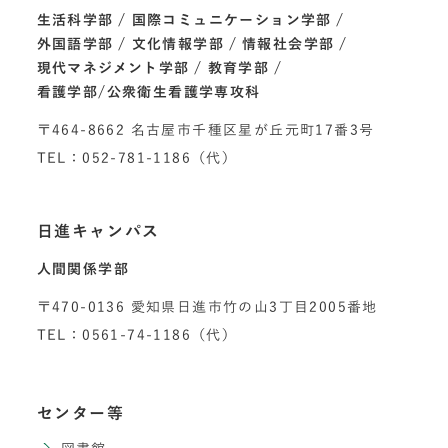
生活科学部
国際コミュニケーション学部
外国語学部
文化情報学部
情報社会学部
現代マネジメント学部
教育学部
看護学部/公衆衛生看護学専攻科
〒464-8662 名古屋市千種区星が丘元町17番3号
TEL：052-781-1186（代）
日進キャンパス
人間関係学部
〒470-0136 愛知県日進市竹の山3丁目2005番地
TEL：0561-74-1186（代）
センター等