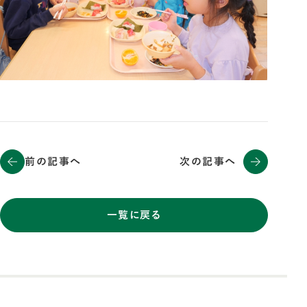
前の記事へ
次の記事へ
一覧に戻る