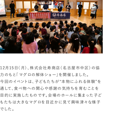
12月15日（月）、株式会社寿商店（名古屋市中区）の協
力のもと「マグロの解体ショー」を開催しました。
今回のイベントは、子どもたちが“本物にふれる体験”を
通して、食べ物への関心や感謝の気持ちを育むことを
目的に実施したものです。会場のホールに集まった子ど
もたちは大きなマグロを目近かに見て興味津々な様子
でした。