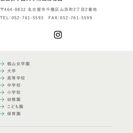
〒464-0832 名古屋市千種区山添町2丁目2番地
TEL：052-761-5593 FAX：052-761-5599
椙山女学園
大学
高等学校
中学校
小学校
幼稚園
こども園
保育園