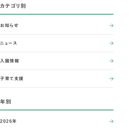
カテゴリ別
お知らせ
ニュース
入園情報
子育て支援
年別
2026年