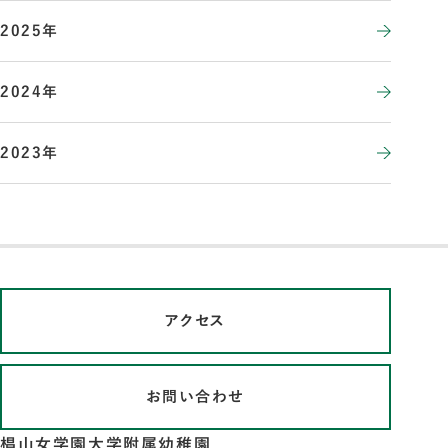
2025年
2024年
2023年
アクセス
お問い合わせ
椙山女学園大学附属幼稚園