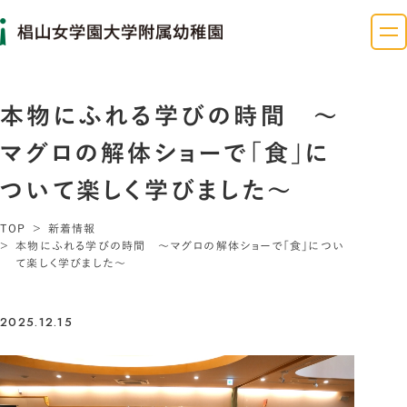
本物にふれる学びの時間 ～
マグロの解体ショーで「食」に
ついて楽しく学びました～
TOP
新着情報
本物にふれる学びの時間 ～マグロの解体ショーで「食」につい
て楽しく学びました～
2025.12.15