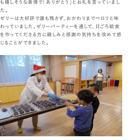
も嬉しそうな表情で「ありがとう」とお礼を言っていまし
た。
ゼリーは大好評で誰も残さず、おかわりまでペロリと味
わっていました。ゼリーパーティーを通して、日ごろ給食
を作ってくださる方に親しみと感謝の気持ちを改めて感
じることができました。