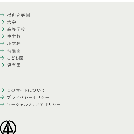
椙山女学園
大学
高等学校
中学校
小学校
幼稚園
こども園
保育園
このサイトについて
プライバシーポリシー
ソーシャルメディアポリシー