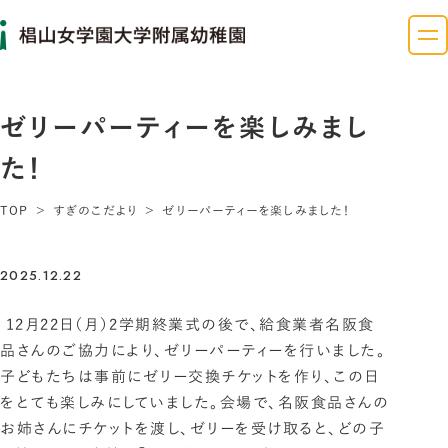
ゼリーパーティーを楽しみまし
た！
TOP
すぎのこだより
ゼリーパーティーを楽しみました！
2025.12.22
12月22日（月）2学期終業式の後で、給食業者名阪食
品さんのご協力により、ゼリーパーティーを行いました。
子どもたちは事前にゼリー交換チケットを作り、この日
をとても楽しみにしていました。会場で、名阪食品さんの
お姉さんにチケットを渡し、ゼリーを受け取ると、どの子