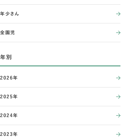
年少さん
全園児
年別
2026年
2025年
2024年
2023年