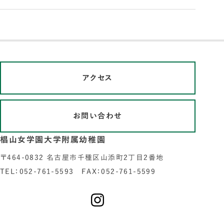
アクセス
お問い合わせ
椙山女学園大学附属幼稚園
〒464-0832 名古屋市千種区山添町2丁目2番地
TEL：052-761-5593 FAX：052-761-5599