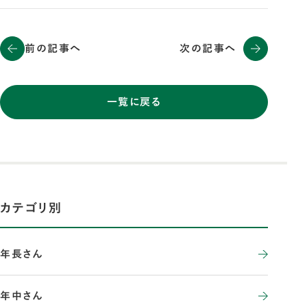
前の記事へ
次の記事へ
一覧に戻る
カテゴリ別
年長さん
年中さん