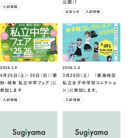
公開）！
入試情報
お知らせ
入試情報
2026.3.9
2026.3.4
4月25日(土)・26日（日）「愛
3月28日(土) 「東海地区
知・岐阜 私立中学フェア」に
私立女子中学校コレクショ
参加します
ン」に参加します。
入試情報
入試情報