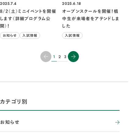
2025.6.18
2025.7.4
オープンスクールを開催！椙
8/2（土）ミニイベントを開催
中生が来場者をアテンドしま
します（詳細プログラム公
した
開）！
入試情報
お知らせ
入試情報
1
2
3
カテゴリ別
お知らせ