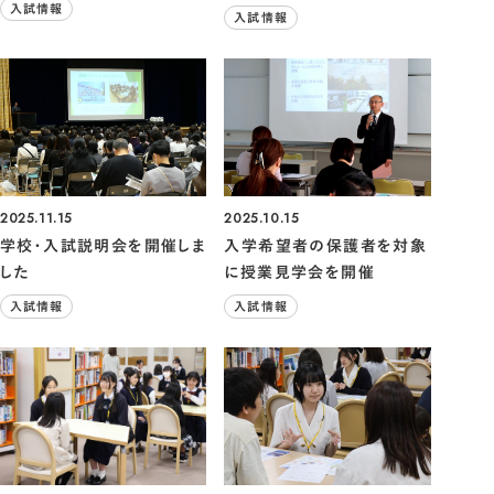
入試情報
入試情報
2025.11.15
2025.10.15
学校・入試説明会を開催しま
入学希望者の保護者を対象
した
に授業見学会を開催
入試情報
入試情報