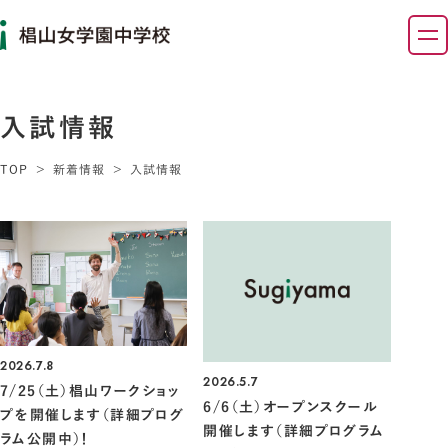
入試情報
TOP
新着情報
入試情報
2026.7.8
2026.5.7
7/25（土）椙山ワークショッ
6/6（土）オープンスクール
プを開催します（詳細プログ
開催します（詳細プログラム
ラム公開中）！