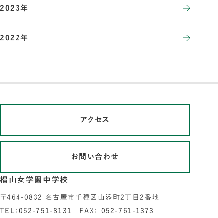
2023年
2022年
アクセス
お問い合わせ
椙山女学園中学校
〒464-0832 名古屋市千種区山添町2丁目2番地
TEL：052-751-8131 FAX： 052-761-1373