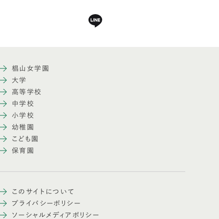
椙山女学園
大学
高等学校
中学校
小学校
幼稚園
こども園
保育園
このサイトについて
プライバシーポリシー
ソーシャルメディアポリシー