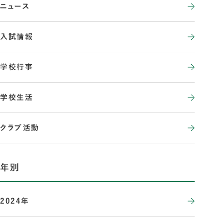
ニュース
入試情報
学校行事
学校生活
クラブ活動
年別
2024年