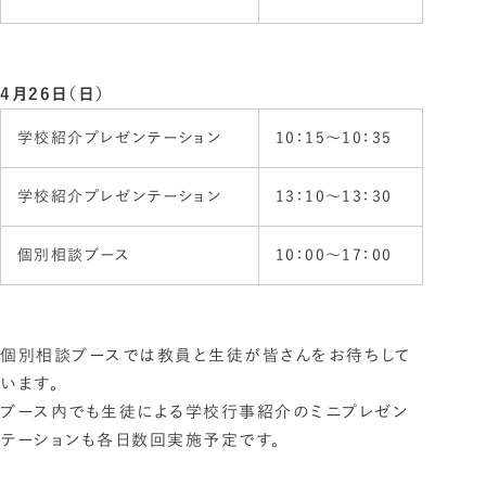
4月26日（日）
学校紹介プレゼンテーション
10：15〜10：35
学校紹介プレゼンテーション
13：10〜13：30
個別相談ブース
10：00～17：00
個別相談ブースでは教員と生徒が皆さんをお待ちして
います。
ブース内でも生徒による学校行事紹介のミニプレゼン
テーションも各日数回実施予定です。