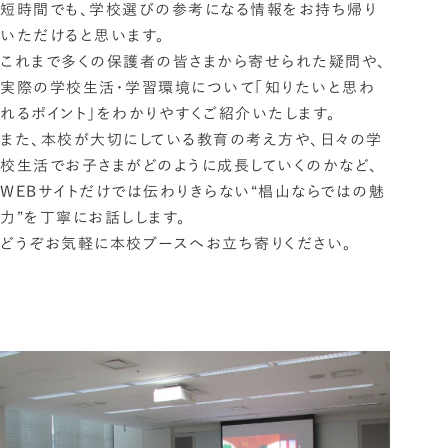
短時間でも、学校選びの参考になる情報をお持ち帰り
いただけると思います。
これまで多くの保護者の皆さまから寄せられた疑問や、
実際の学校生活・学習環境について「知りたいと思わ
れるポイント」をわかりやすくご紹介いたします。
また、本校が大切にしている教育の考え方や、日々の学
校生活でお子さまがどのように成長していくのかなど、
WEBサイトだけでは伝わりきらない“椙山ならではの魅
力”を丁寧にお話しします。
どうぞお気軽に本校ブースへお立ち寄りください。