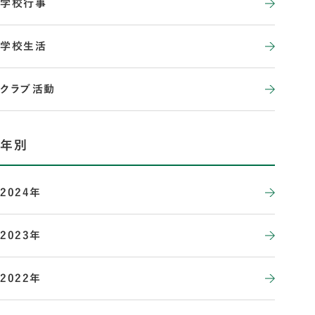
学校行事
学校生活
クラブ活動
年別
2024年
2023年
2022年