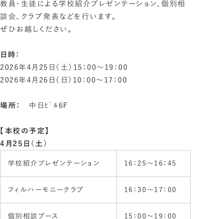
教員・生徒による学校紹介プレゼンテーション、個別相
談会、クラブ発表などを行います。
ぜひお越しください。
日時：
2026年4月25日（土）15：00～19：00
2026年4月26日（日）10：00～17：00
場所：
中日ﾋﾞﾙ6F
【本校の予定】
4月25日（土）
学校紹介プレゼンテーション
16：25〜16：45
フィルハーモニークラブ
16：30〜17：00
個別相談ブース
15：00～19：00