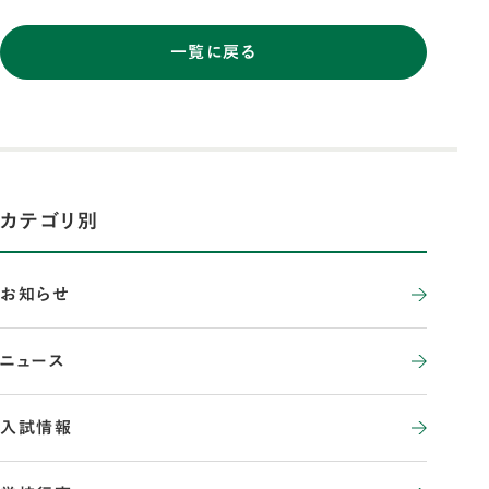
一覧に戻る
カテゴリ別
お知らせ
ニュース
入試情報