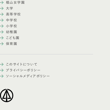
椙山女学園
大学
高等学校
中学校
小学校
幼稚園
こども園
保育園
このサイトについて
プライバシーポリシー
ソーシャルメディアポリシー