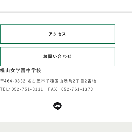
アクセス
お問い合わせ
椙山女学園中学校
〒464-0832 名古屋市千種区山添町2丁目2番地
TEL：052-751-8131 FAX： 052-761-1373