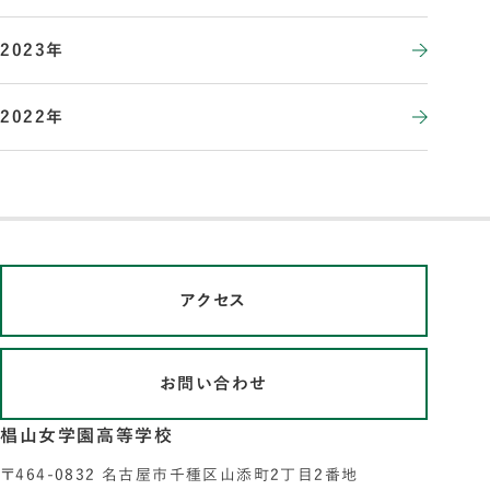
2023年
2022年
アクセス
お問い合わせ
椙山女学園高等学校
〒464-0832 名古屋市千種区山添町2丁目2番地