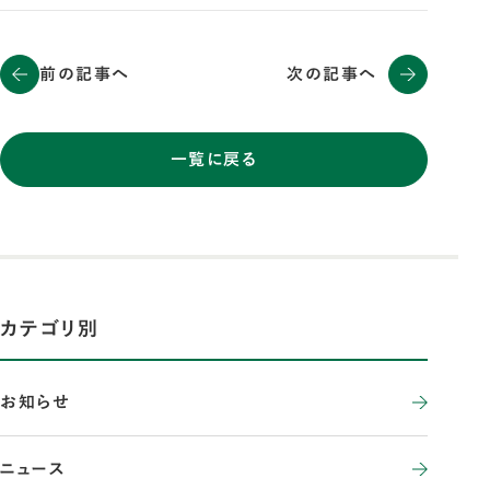
前の記事へ
次の記事へ
一覧に戻る
カテゴリ別
お知らせ
ニュース