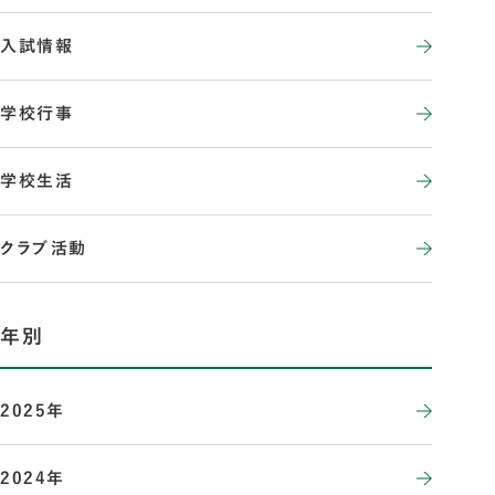
入試情報
学校行事
学校生活
クラブ活動
年別
2025年
2024年