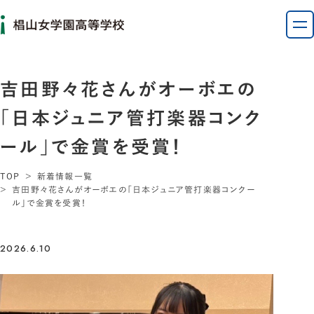
吉田野々花さんがオーボエの
「日本ジュニア管打楽器コンク
ール」で金賞を受賞！
TOP
新着情報一覧
吉田野々花さんがオーボエの「日本ジュニア管打楽器コンクー
ル」で金賞を受賞！
2026.6.10