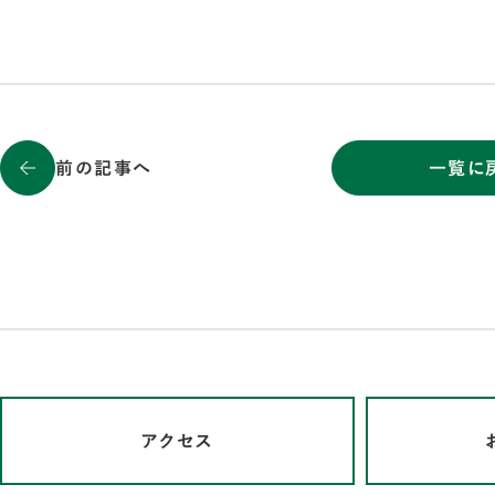
前の記事へ
一覧に
アクセス