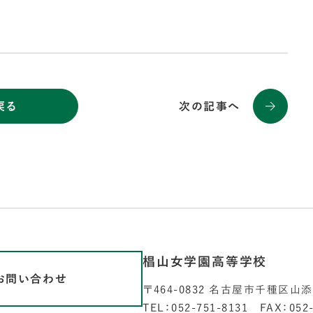
戻る
次の記事へ
椙山女学園高等学校
お問い合わせ
〒464-0832 名古屋市千種区山
TEL：052-751-8131 FAX：052-