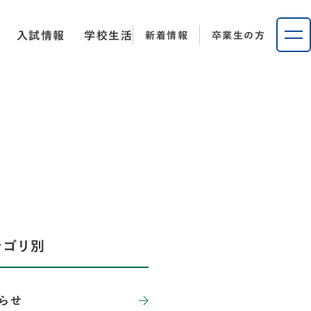
入試情報
学校生活
新着情報
卒業生の方
テゴリ別
らせ