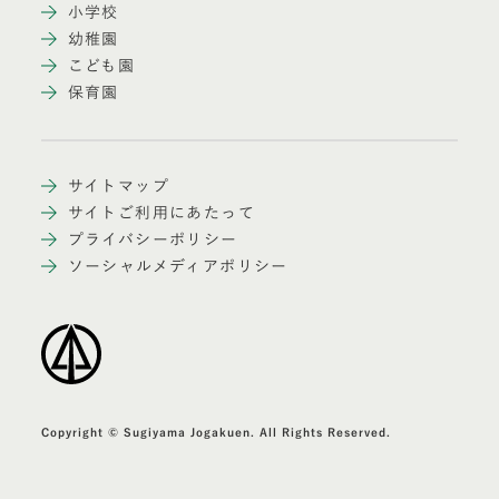
小学校
幼稚園
こども園
保育園
サイトマップ
サイトご利用にあたって
プライバシーポリシー
ソーシャルメディアポリシー
Copyright © Sugiyama Jogakuen. All Rights Reserved.