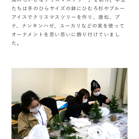
たちは手のひらサイズの鉢にひむろ杉やブルー
アイスでクリスマスツリーを作り、唐松、ブ
ナ、ナンキンハゼ、ユーカリなどの実を使って
オーナメントを思い思いに飾り付けていまし
た。