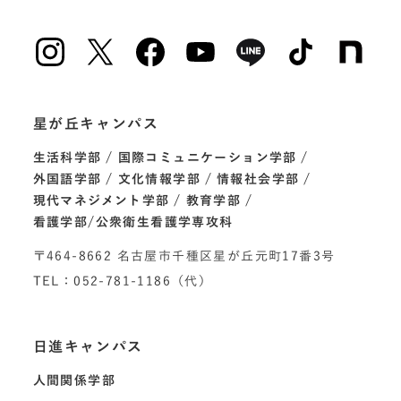
星が丘キャンパス
生活科学部
国際コミュニケーション学部
外国語学部
文化情報学部
情報社会学部
現代マネジメント学部
教育学部
看護学部/公衆衛生看護学専攻科
〒464-8662 名古屋市千種区星が丘元町17番3号
TEL：052-781-1186（代）
日進キャンパス
人間関係学部