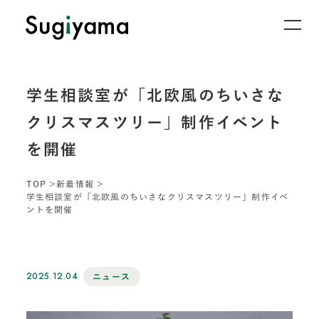
学生相談室が「北欧風のちいさな
クリスマスツリー」制作イベント
を開催
TOP
新着情報
学生相談室が「北欧風のちいさなクリスマスツリー」制作イベ
ントを開催
2025.12.04
ニュース