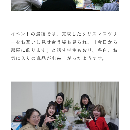
イベントの最後では、完成したクリスマスツリ
ーをお互いに見せ合う姿も見られ、「今日から
部屋に飾ります」と話す学生もおり、各自、お
気に入りの逸品が出来上がったようです。