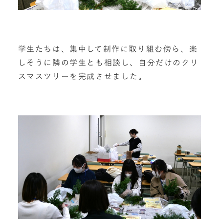
学生たちは、集中して制作に取り組む傍ら、楽
しそうに隣の学生とも相談し、自分だけのクリ
スマスツリーを完成させました。