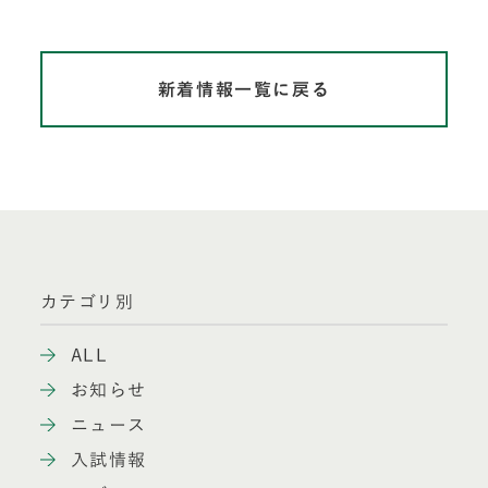
新着情報一覧に戻る
カテゴリ別
ALL
お知らせ
ニュース
入試情報