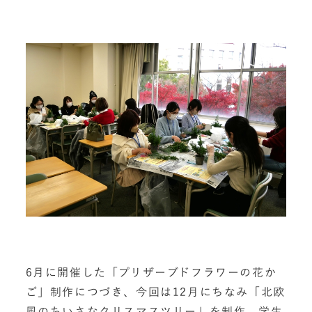
6月に開催した「プリザーブドフラワーの花か
ご」制作につづき、今回は12月にちなみ「北欧
風のちいさなクリスマスツリー」を制作。学生