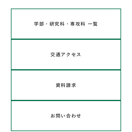
学部・研究科・専攻科 一覧
交通アクセス
資料請求
お問い合わせ