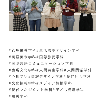
管理栄養学科
生活環境デザイン学科
英語英米学科
国際教養学科
国際言語コミュニケーション学科
表現文化学科
人間共生学科
人間関係学科
心理学科
情報デザイン学科
現代社会学科
文化情報学科
メディア情報学科
現代マネジメント学科
子ども発達学科
看護学科