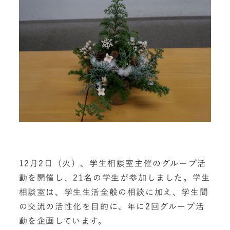
12月2日（火）、学生相談室主催のグループ活
動を開催し、21名の学生が参加しました。学生
相談室は、学生生活全般の相談に加え、学生間
の交流の活性化を目的に、年に2回グループ活
動を企画しています。