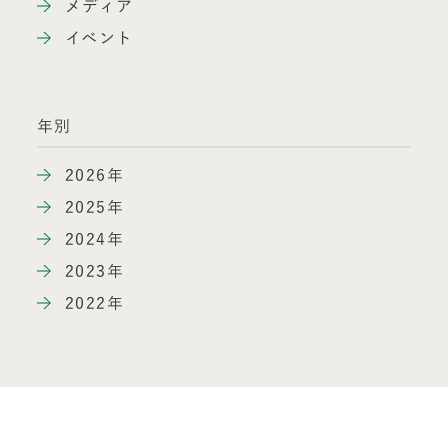
メディア
イベント
年別
2026年
2025年
2024年
2023年
2022年