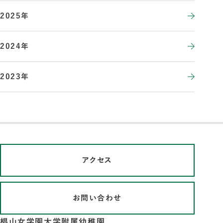
2025年
2024年
2023年
アクセス
お問い合わせ
椙山女学園大学附属幼稚園