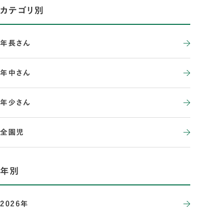
カテゴリ別
年長さん
年中さん
年少さん
全園児
年別
2026年