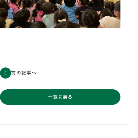
前の記事へ
一覧に戻る