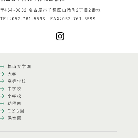
〒464-0832 名古屋市千種区山添町2丁目2番地
TEL：052-761-5593 FAX：052-761-5599
椙山女学園
大学
高等学校
中学校
小学校
幼稚園
こども園
保育園