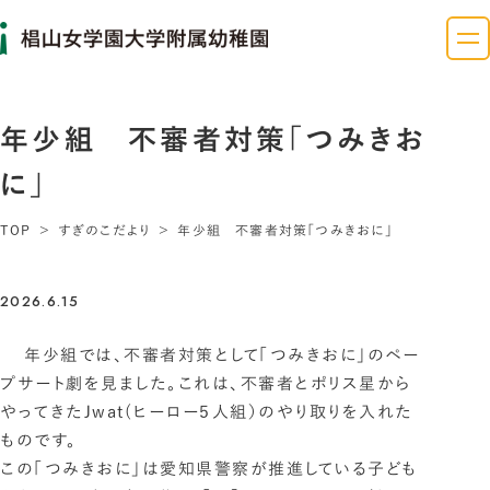
年少組 不審者対策「つみきお
に」
TOP
すぎのこだより
年少組 不審者対策「つみきおに」
2026.6.15
年少組では、不審者対策として「つみきおに」のペー
プサート劇を見ました。これは、不審者とポリス星から
やってきたJwat(ヒーロー５人組）のやり取りを入れた
ものです。
この「つみきおに」は愛知県警察が推進している子ども