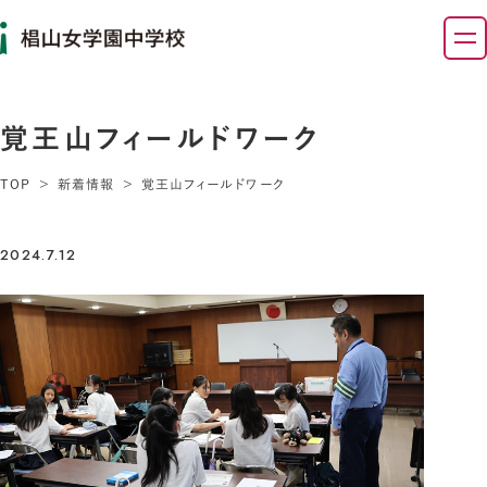
覚王山フィールドワーク
TOP
新着情報
覚王山フィールドワーク
2024.7.12