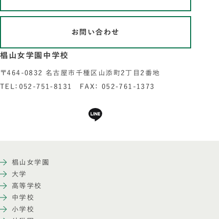
お問い合わせ
椙山女学園中学校
〒464-0832 名古屋市千種区山添町2丁目2番地
TEL：052-751-8131 FAX： 052-761-1373
椙山女学園
大学
高等学校
中学校
小学校