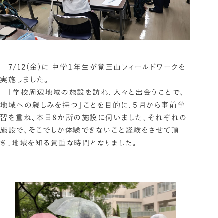
7/12(金)に 中学１年生が覚王山フィールドワークを
実施しました。
「学校周辺地域の施設を訪れ、人々と出会うことで、
地域への親しみを持つ」ことを目的に、５月から事前学
習を重ね、本日８か所の施設に伺いました。それぞれの
施設で、そこでしか体験できないこと経験をさせて頂
き、地域を知る貴重な時間となりました。