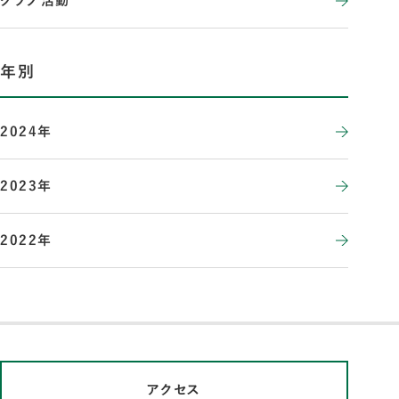
クラブ活動
年別
2024年
2023年
2022年
アクセス