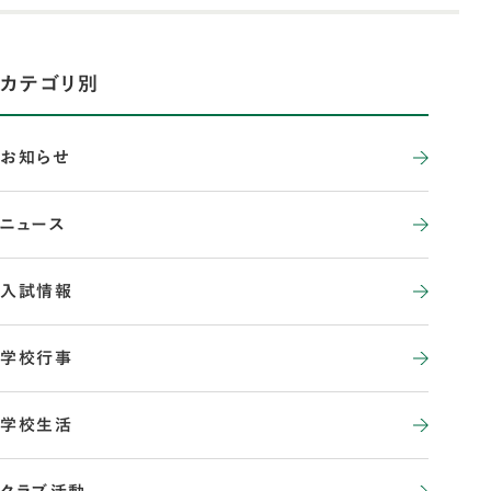
カテゴリ別
お知らせ
ニュース
入試情報
学校行事
学校生活