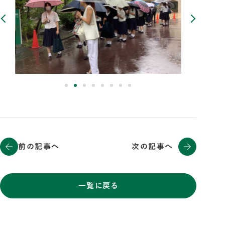
前の記事へ
次の記事へ
一覧に戻る