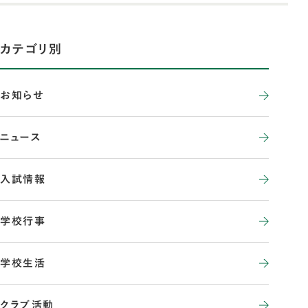
カテゴリ別
お知らせ
ニュース
入試情報
学校行事
学校生活
クラブ活動