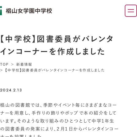
【中学校】図書委員がバレンタ
インコーナーを作成しました
TOP
新着情報
【中学校】図書委員がバレンタインコーナーを作成しました
2024.2.13
椙山の図書館では、季節やイベント毎にさまざまなコー
ナーを用意し、手作りの飾りやポップで本の紹介をして
います。そのような取り組みのひとつとして中学1年生
の図書委員の発案により、２月１日からバレンタインコー
ナーを設置しました。