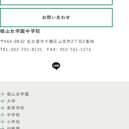
お問い合わせ
椙山女学園中学校
〒464-0832 名古屋市千種区山添町2丁目2番地
TEL：052-751-8131 FAX： 052-761-1373
椙山女学園
大学
高等学校
中学校
小学校
幼稚園