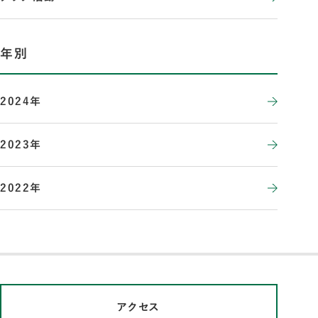
年別
2024年
2023年
2022年
アクセス