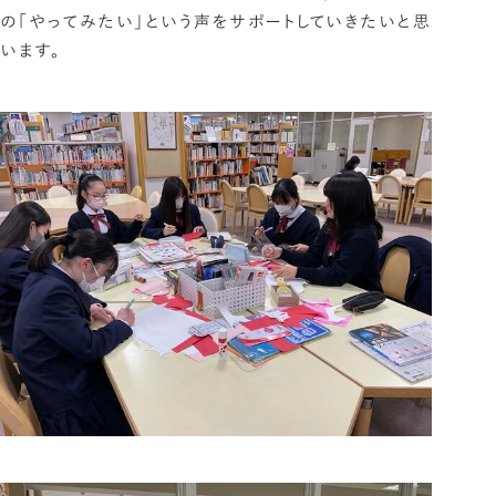
の「やってみたい」という声をサポートしていきたいと思
います。