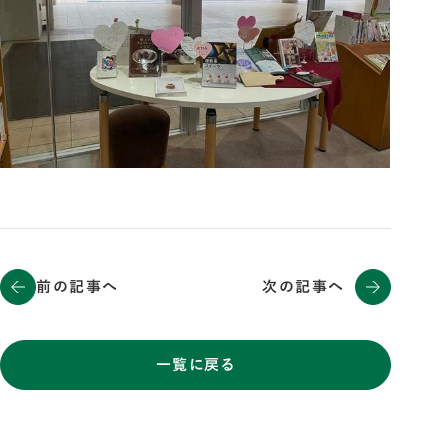
前の記事へ
次の記事へ
一覧に戻る