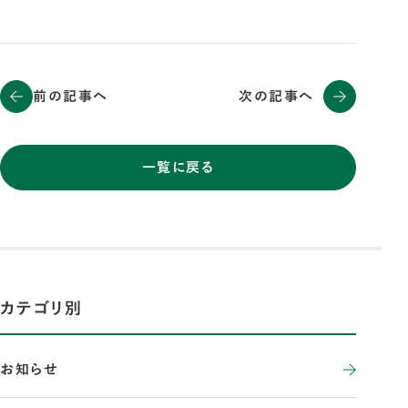
前の記事へ
次の記事へ
一覧に戻る
カテゴリ別
お知らせ