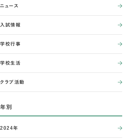
ニュース
入試情報
学校行事
学校生活
クラブ活動
年別
2024年