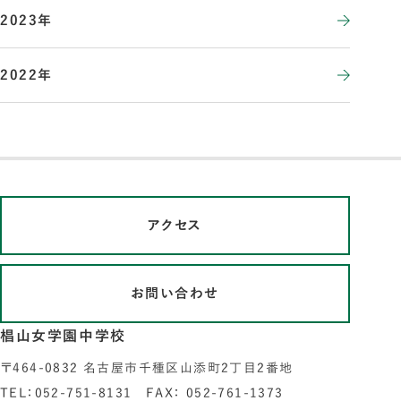
2023年
2022年
アクセス
お問い合わせ
椙山女学園中学校
〒464-0832 名古屋市千種区山添町2丁目2番地
TEL：052-751-8131 FAX： 052-761-1373