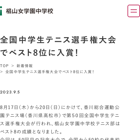
全国中学生テニス選手権大会
でベスト8位に入賞！
TOP
新着情報
全国中学生テニス選手権大会でベスト8位に入賞！
2023.9.5
8月17日（木）から20日（日）にかけて、香川総合運動公
園テニス場（香川県高松市）で第５０回全国中学生テニ
ス選手権大会が行われ、椙山女学園中学校テニス部は
ベスト8の成績となりました。
今回は、50回目の記念大会で、全国から50校の代表校