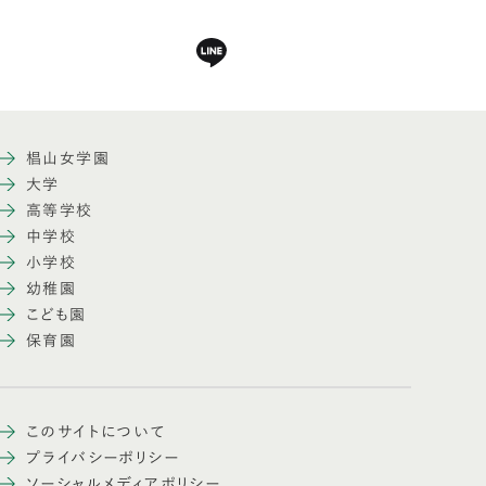
椙山女学園
大学
高等学校
中学校
小学校
幼稚園
こども園
保育園
このサイトについて
プライバシーポリシー
ソーシャルメディアポリシー