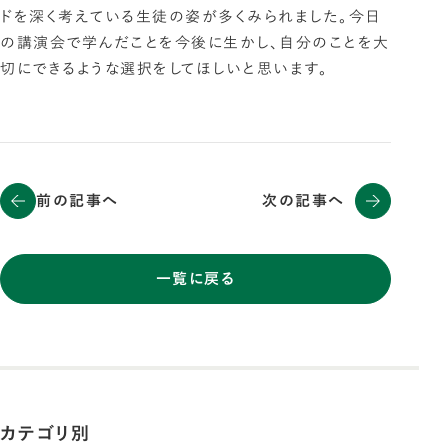
ドを深く考えている生徒の姿が多くみられました。今日
の講演会で学んだことを今後に生かし、自分のことを大
切にできるような選択をしてほしいと思います。
前の記事へ
次の記事へ
一覧に戻る
カテゴリ別