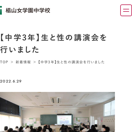
【中学3年】生と性の講演会を
行いました
TOP
新着情報
【中学3年】生と性の講演会を行いました
2022.6.29