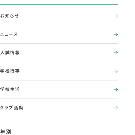
お知らせ
ニュース
入試情報
学校行事
学校生活
クラブ活動
年別