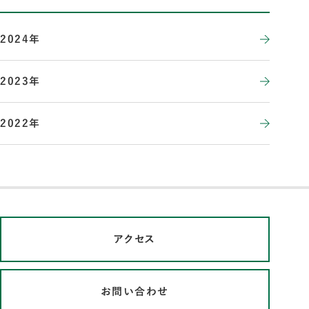
2024年
2023年
2022年
アクセス
お問い合わせ