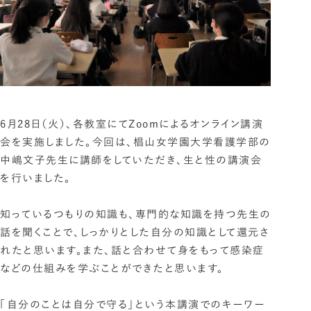
6月28日（火）、各教室にてZoomによるオンライン講演
会を実施しました。今回は、椙山女学園大学看護学部の
中嶋文子先生に講師をしていただき、生と性の講演会
を行いました。
知っているつもりの知識も、専門的な知識を持つ先生の
話を聞くことで、しっかりとした自分の知識として還元さ
れたと思います。また、話と合わせて身をもって感染症
などの仕組みを学ぶことができたと思います。
「自分のことは自分で守る」という本講演でのキーワー