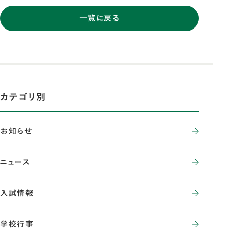
一覧に戻る
カテゴリ別
お知らせ
ニュース
入試情報
学校行事