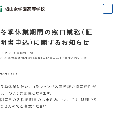
冬季休業期間の窓口業務（証
明書申込）に関するお知らせ
TOP
新着情報一覧
冬季休業期間の窓口業務（証明書申込）に関するお知らせ
2023.12.1
冬季休業に伴い、山添キャンパス事務課の開室時間が
以下のように変更となります。
閉室日の各種証明書のお申込みについては、処理でき
ませんのでご注意ください。