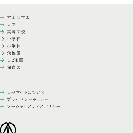
椙山女学園
大学
高等学校
中学校
小学校
幼稚園
こども園
保育園
このサイトについて
プライバシーポリシー
ソーシャルメディアポリシー