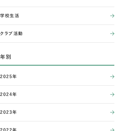
学校生活
クラブ活動
年別
2025年
2024年
2023年
2022年