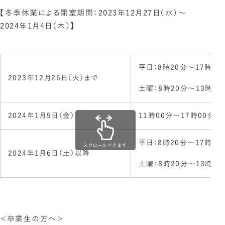
【冬季休業による閉室期間：2023年12月27日（水）～
2024年1月4日（木）】
平日：8時20分～17時00
2023年12月26日（火）まで
土曜：8時20分～13時00
2024年1月5日（金）
11時00分～17時00分（
平日：8時20分～17時00
スクロールできます
2024年1月6日（土）以降
土曜：8時20分～13時00
＜卒業生の方へ＞