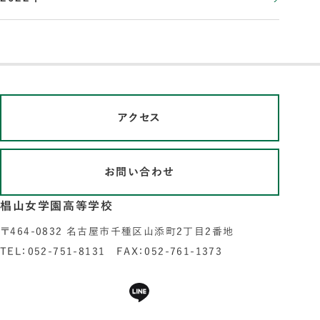
アクセス
お問い合わせ
椙山女学園高等学校
〒464-0832 名古屋市千種区山添町2丁目2番地
TEL：052-751-8131 FAX：052-761-1373