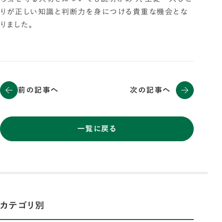
りが正しい知識と判断力を身につける貴重な機会とな
りました。
前の記事へ
次の記事へ
一覧に戻る
カテゴリ別