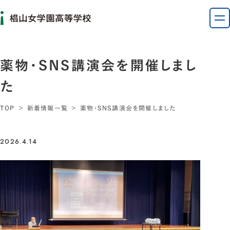
薬物・SNS講演会を開催しまし
た
TOP
新着情報一覧
薬物・SNS講演会を開催しました
2026.4.14