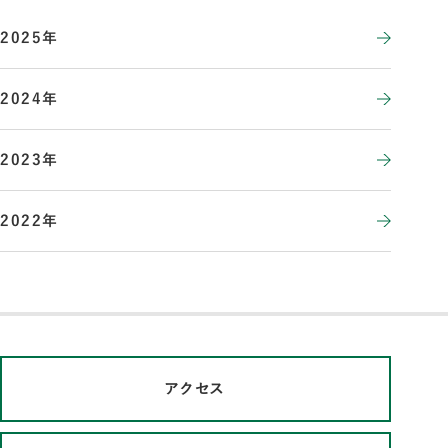
2025年
2024年
2023年
2022年
アクセス