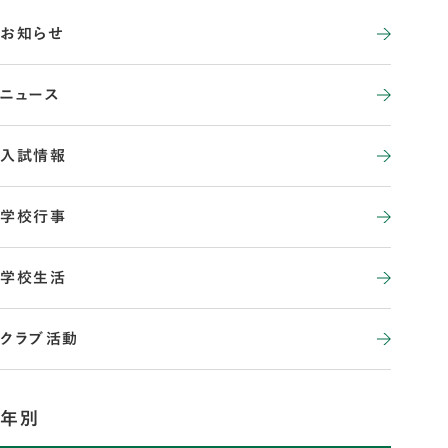
お知らせ
ニュース
入試情報
学校行事
学校生活
クラブ活動
年別