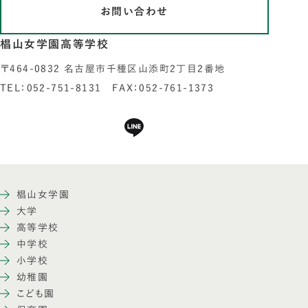
お問い合わせ
椙山女学園高等学校
〒464-0832 名古屋市千種区山添町2丁目2番地
TEL：052-751-8131 FAX：052-761-1373
椙山女学園
大学
高等学校
中学校
小学校
幼稚園
こども園