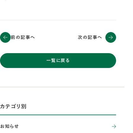
前の記事へ
次の記事へ
一覧に戻る
カテゴリ別
お知らせ