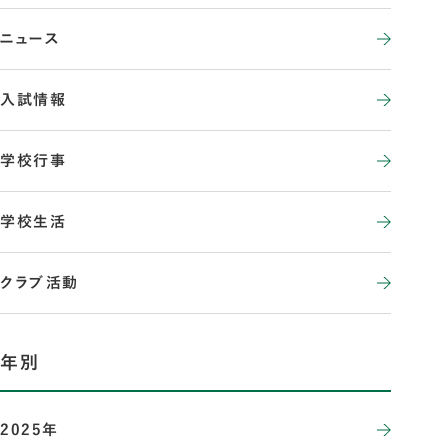
ニュース
入試情報
学校行事
学校生活
クラブ活動
年別
2025年