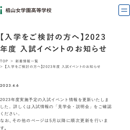
【入学をご検討の方へ】2023
年度 入試イベントのお知らせ
TOP
新着情報一覧
【入学をご検討の方へ】2023年度 入試イベントのお知らせ
2023.4.6
2023年度実施予定の入試イベント情報を更新いたしま
した。詳しくは入試情報の「見学会・説明会」をご確認
ください。
なお、その他のページは5月以降に順次更新を行いま
す。