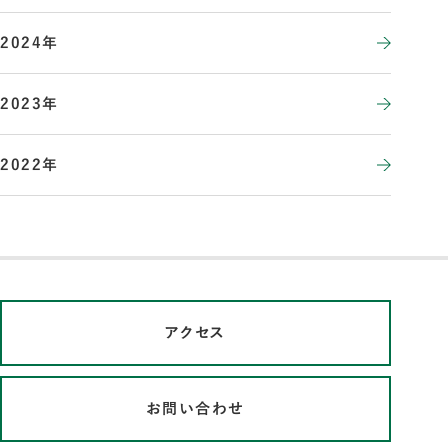
2024年
2023年
2022年
アクセス
お問い合わせ