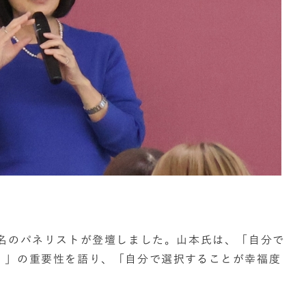
4名のパネリストが登壇しました。山本氏は、「自分で
）」の重要性を語り、「自分で選択することが幸福度