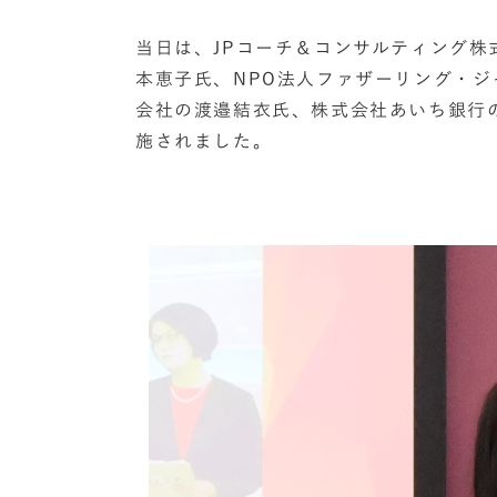
当日は、JPコーチ＆コンサルティング株
本恵子氏、NPO法人ファザーリング・
会社の渡邉結衣氏、株式会社あいち銀行
施されました。