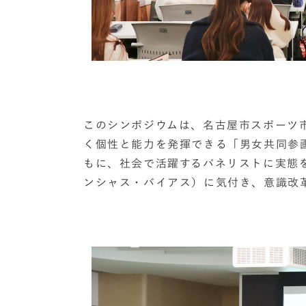
このシンポジウムは、名古屋市スポーツ
く個性と能力を発揮できる「男女共同参
もに、社会で活躍するパネリストに実態
ンシャス・バイアス）に気付き、意識改