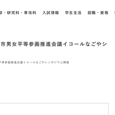
部・研究科・専攻科
入試情報
学生生活
就職・資格
屋市男女平等参画推進会議イコールなごやシ
平等参画推進会議イコールなごやシンポジウム開催