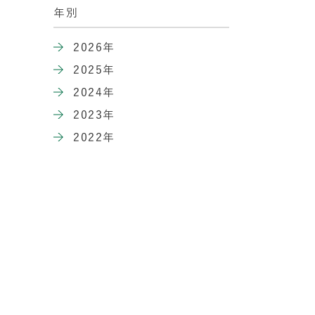
年別
2026年
2025年
2024年
2023年
2022年