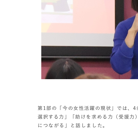
第1部の「今の女性活躍の現状」では、
選択する力」「助けを求める力（受援力
につながる」と話しました。