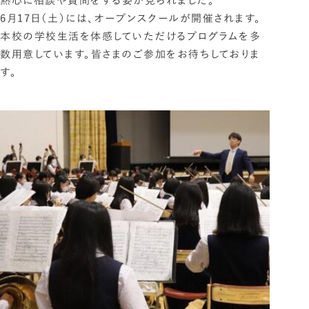
熱心に相談や質問をする姿が見られました。
6月17日（土）には、オープンスクールが開催されます。
本校の学校生活を体感していただけるプログラムを多
数用意しています。皆さまのご参加をお待ちしておりま
す。