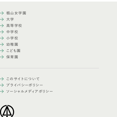
椙山女学園
大学
高等学校
中学校
小学校
幼稚園
こども園
保育園
このサイトについて
プライバシーポリシー
ソーシャルメディアポリシー