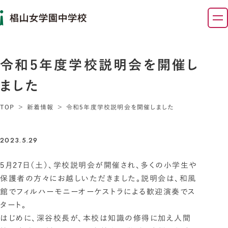
令和5年度学校説明会を開催し
ました
TOP
新着情報
令和5年度学校説明会を開催しました
2023.5.29
5月27日（土）、学校説明会が開催され、多くの小学生や
保護者の方々にお越しいただきました。説明会は、和風
館でフィルハーモニーオーケストラによる歓迎演奏でス
タート。
はじめに、深谷校長が、本校は知識の修得に加え人間