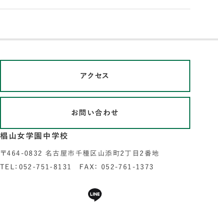
アクセス
お問い合わせ
椙山女学園中学校
〒464-0832 名古屋市千種区山添町2丁目2番地
TEL：052-751-8131 FAX： 052-761-1373