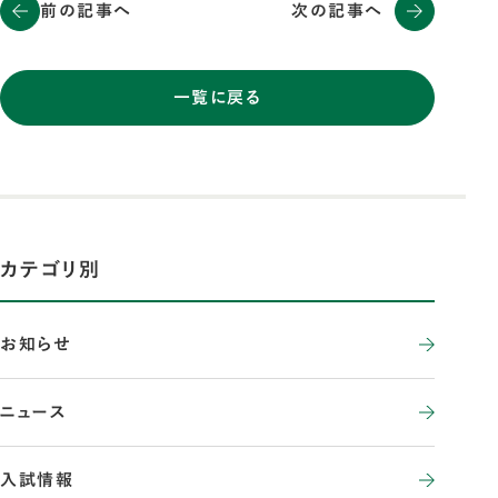
前の記事へ
次の記事へ
一覧に戻る
カテゴリ別
お知らせ
ニュース
入試情報