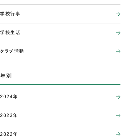
学校行事
学校生活
クラブ活動
年別
2024年
2023年
2022年