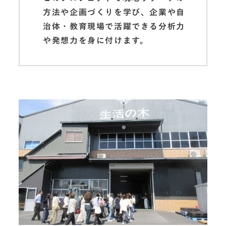
方法や企画づくりを学び、企業や自
治体・教育現場で活躍できる分析力
や発想力を身に付けます。