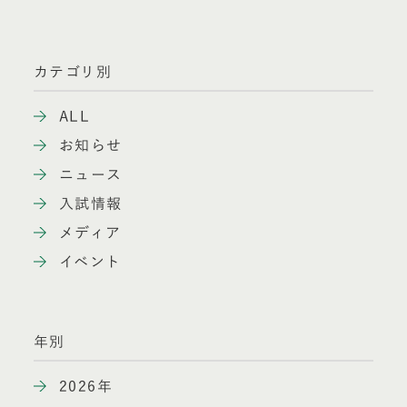
カテゴリ別
ALL
お知らせ
ニュース
入試情報
メディア
イベント
年別
2026年