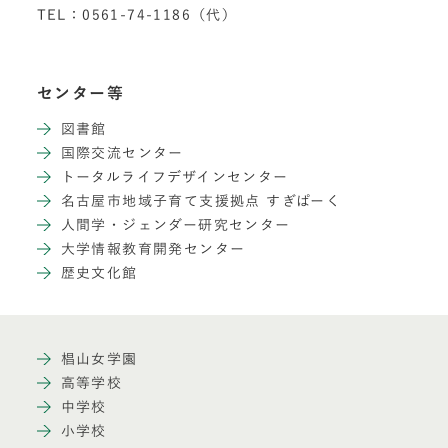
TEL：0561-74-1186（代）
センター等
図書館
国際交流センター
トータルライフデザインセンター
名古屋市地域子育て支援拠点 すぎぱーく
人間学・ジェンダー研究センター
大学情報教育開発センター
歴史文化館
椙山女学園
高等学校
中学校
小学校