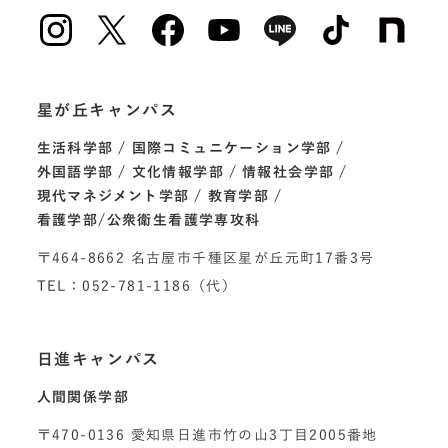
星が丘キャンパス
生活科学部
国際コミュニケーション学部
外国語学部
文化情報学部
情報社会学部
現代マネジメント学部
教育学部
看護学部/公衆衛生看護学専攻科
〒464-8662 名古屋市千種区星が丘元町17番3号
TEL：052-781-1186（代）
日進キャンパス
人間関係学部
〒470-0136 愛知県日進市竹の山3丁目2005番地