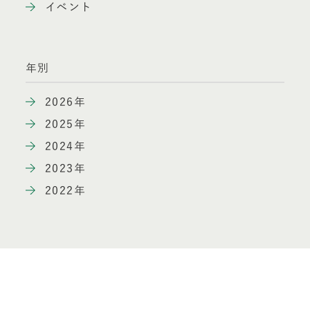
イベント
年別
2026年
2025年
2024年
2023年
2022年