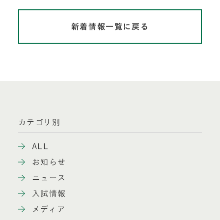
新着情報一覧に戻る
カテゴリ別
ALL
お知らせ
ニュース
入試情報
メディア