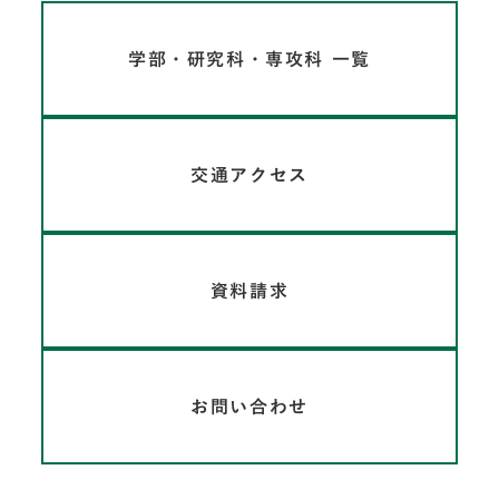
学部・研究科・専攻科 一覧
交通アクセス
資料請求
お問い合わせ