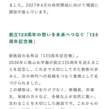
ました。2027年4月の供用開始に向けて順調に
建設が進んでいます。
創立125周年の想いを未来へつなぐ「125
周年記念棟」
新施設の名称は「125周年記念棟」。
2030年に椙山女学園が創立125周年を迎えるこ
とを記念し、これまで大切にしてきた教育の歩
みと、次の時代への挑戦をつなぐ象徴として名
づけられました。
この建物は、学生だけでなく、教職員、卒業
生、地域の方々など、多様な人が自然に集い、
交わることを大切にした施設です。これからの