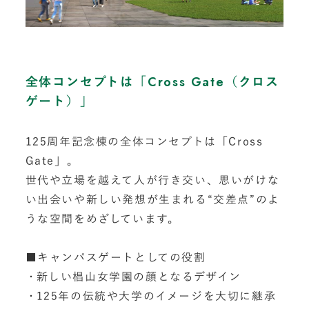
全体コンセプトは「Cross Gate（クロス
ゲート）」
125周年記念棟の全体コンセプトは「Cross
Gate」。
世代や立場を越えて人が行き交い、思いがけな
い出会いや新しい発想が生まれる“交差点”のよ
うな空間をめざしています。
■キャンパスゲートとしての役割
新しい椙山女学園の顔となるデザイン
125年の伝統や大学のイメージを大切に継承