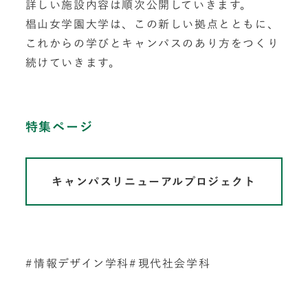
詳しい施設内容は順次公開していきます。
椙山女学園大学は、この新しい拠点とともに、
これからの学びとキャンパスのあり方をつくり
続けていきます。
特集ページ
キャンパスリニューアルプロジェクト
情報デザイン学科
現代社会学科