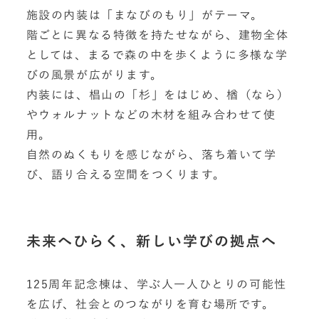
施設の内装は「まなびのもり」がテーマ。
階ごとに異なる特徴を持たせながら、建物全体
としては、まるで森の中を歩くように多様な学
びの風景が広がります。
内装には、椙山の「杉」をはじめ、楢（なら）
やウォルナットなどの木材を組み合わせて使
用。
自然のぬくもりを感じながら、落ち着いて学
び、語り合える空間をつくります。
未来へひらく、新しい学びの拠点へ
125周年記念棟は、学ぶ人一人ひとりの可能性
を広げ、社会とのつながりを育む場所です。