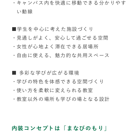
キャンパス内を快適に移動できる分かりやす
い動線
■学生を中心に考えた施設づくり
見通しがよく、安心して過ごせる空間
女性が心地よく滞在できる居場所
自由に使える、魅力的な共用スペース
■ 多彩な学びが広がる環境
学びの特色を体感できる空間づくり
使い方を柔軟に変えられる教室
教室以外の場所も学びの場となる設計
内装コンセプトは「まなびのもり」